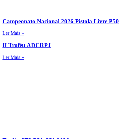
Campeonato Nacional 2026 Pistola Livre P50
Ler Mais »
II Troféu ADCRPJ
Ler Mais »