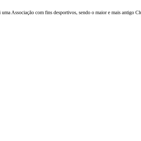
i uma Associação com fins desportivos, sendo o maior e mais antigo C