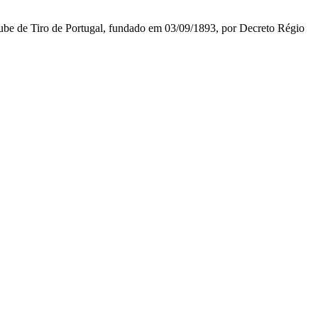
lube de Tiro de Portugal, fundado em 03/09/1893, por Decreto Régio