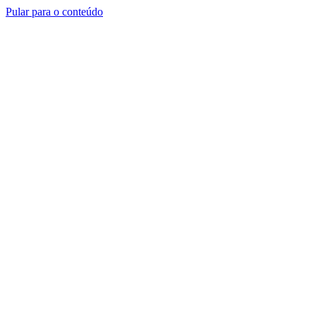
Pular para o conteúdo