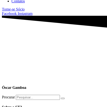
Contatos
Torne-se Sócio
Facebook
Instagram
Óscar Gamboa
Procurar