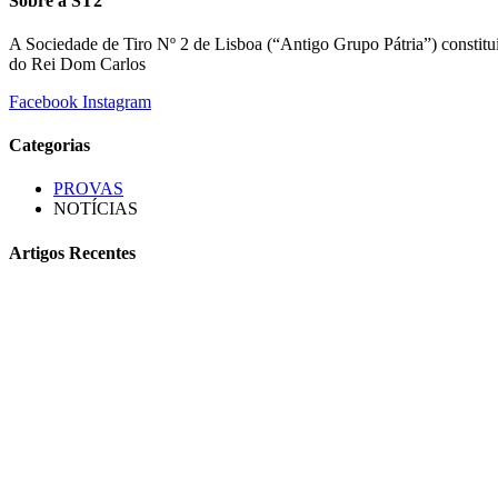
Sobre a ST2
A Sociedade de Tiro Nº 2 de Lisboa (“Antigo Grupo Pátria”) constitu
do Rei Dom Carlos
Facebook
Instagram
Categorias
PROVAS
NOTÍCIAS
Artigos Recentes