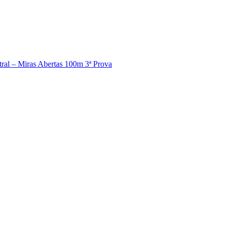
tral – Miras Abertas 100m 3ª Prova