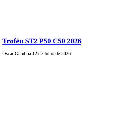
Troféu ST2 P50 C50 2026
Óscar Gamboa
12 de Julho de 2026