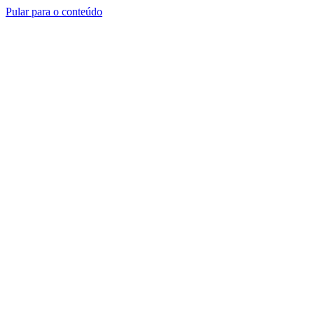
Pular para o conteúdo