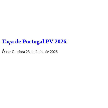
Taça de Portugal PV 2026
Óscar Gamboa
28 de Junho de 2026