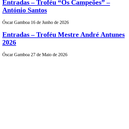
Entradas – Troféu “Os Campeões” –
António Santos
Óscar Gamboa
16 de Junho de 2026
Entradas – Troféu Mestre André Antunes
2026
Óscar Gamboa
27 de Maio de 2026