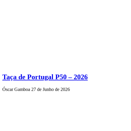
Taça de Portugal P50 – 2026
Óscar Gamboa
27 de Junho de 2026