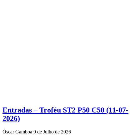
Entradas – Troféu ST2 P50 C50 (11-07-
2026)
Óscar Gamboa
9 de Julho de 2026