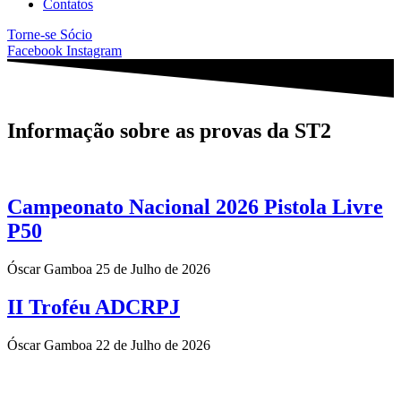
Contatos
Torne-se Sócio
Facebook
Instagram
Informação sobre as provas da ST2
Campeonato Nacional 2026 Pistola Livre
P50
Óscar Gamboa
25 de Julho de 2026
II Troféu ADCRPJ
Óscar Gamboa
22 de Julho de 2026