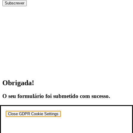
Subscrever
Obrigada!
O seu formulário foi submetido com sucesso.
Close GDPR Cookie Settings