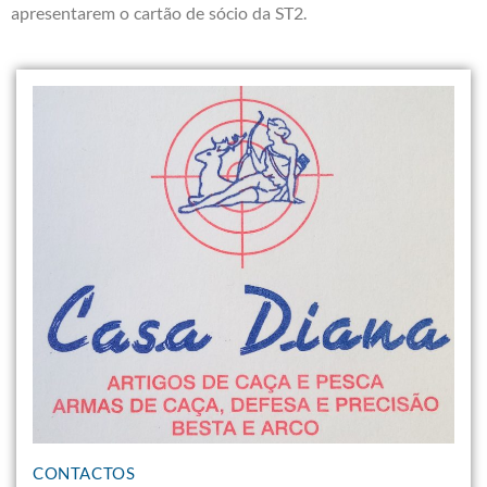
apresentarem o cartão de sócio da ST2.
CONTACTOS