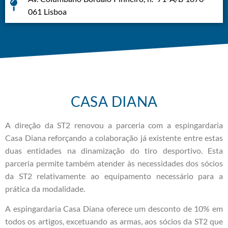
061 Lisboa
CASA DIANA
A direção da ST2 renovou a parceria com a espingardaria
Casa Diana reforçando a colaboração já existente entre estas
duas entidades na dinamização do tiro desportivo. Esta
parceria permite também atender às necessidades dos sócios
da ST2 relativamente ao equipamento necessário para a
prática da modalidade.
A espingardaria Casa Diana oferece um desconto de 10% em
todos os artigos,
excetuando
as armas, aos sócios da ST2 que