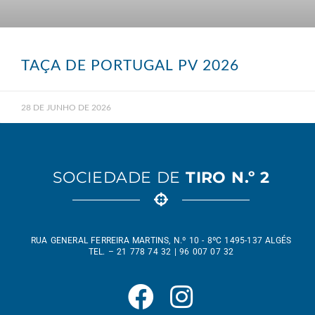
TAÇA DE PORTUGAL PV 2026
28 DE JUNHO DE 2026
SOCIEDADE DE
TIRO N.º 2
RUA GENERAL FERREIRA MARTINS, N.º 10 - 8ºC 1495-137 ALGÉS
TEL. – 21 778 74 32 | 96 007 07 32