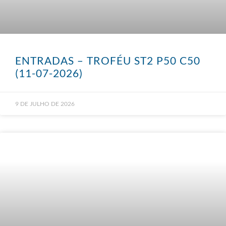
ENTRADAS – TROFÉU ST2 P50 C50
(11-07-2026)
9 DE JULHO DE 2026