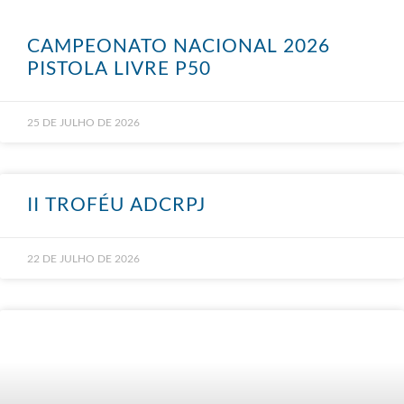
CAMPEONATO NACIONAL 2026
PISTOLA LIVRE P50
25 DE JULHO DE 2026
II TROFÉU ADCRPJ
22 DE JULHO DE 2026