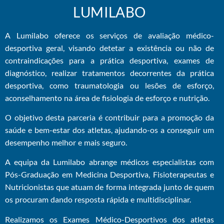
LUMILABO
A Lumilabo oferece os serviços de avaliação médico-
desportiva geral, visando detetar a existência ou não de
contraindicações
para a prática desportiva, exames de
diagnóstico, realizar tratamentos decorrentes da prática
desportiva, como traumatologia ou lesões de esforço,
aconselhamento na área de fisiologia de esforço e nutrição.
O objetivo desta parceria é contribuir para a promoção da
saúde e bem-estar dos atletas, ajudando-os a conseguir um
desempenho melhor e mais seguro.
A equipa da Lumilabo abrange médicos especialistas com
Pós-Graduação em Medicina Desportiva, Fisioterapeutas e
Nutricionistas que atuam de forma integrada junto de quem
os procuram dando resposta rápida e multidisciplinar.
Realizamos os Exames Médico-Desportivos dos atletas