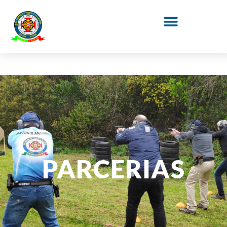
PARCERIAS