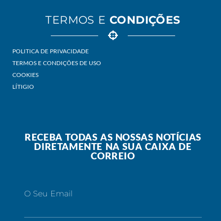
TERMOS E
CONDIÇÕES
POLITICA DE PRIVACIDADE
TERMOS E CONDIÇÕES DE USO
COOKIES
LÍTIGIO
RECEBA TODAS AS NOSSAS NOTÍCIAS
DIRETAMENTE NA SUA CAIXA DE
CORREIO
O Seu Email