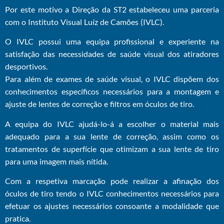
Por este motivo a Direção da ST2 estabeleceu uma parceria
com o Instituto Visual Luíz de Camões (IVLC).
O IVLC possui uma equipa profissional e experiente na
satisfação das necessidades de saúde visual dos atiradores
desportivos.
Para além de exames de saúde visual, o IVLC dispõem dos
conhecimentos específicos necessários para a montagem e
ajuste de lentes de correção e filtros em óculos de tiro.
A equipa do IVLC ajudá-lo-á a escolher o material mais
adequado para a sua lente de correção, assim como os
tratamentos de superfície que otimizam a sua lente de tiro
para uma imagem mais nítida.
Com a respetiva marcação pode realizar a afinação dos
óculos de tiro tendo o IVLC
conhecimentos necessários
para
efetuar os ajustes necessários
consoante a modalidade que
pratica.