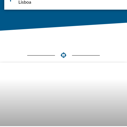
Lisboa