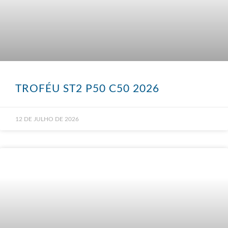
TROFÉU ST2 P50 C50 2026
12 DE JULHO DE 2026