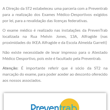
A Direção da ST2 estabeleceu uma parceria com a Preventrab
para a realização dos Exames Médico-Desportivos exigidos
por lei, para a revalidação das licenças federativas.
O exame médico é realizado nas instalações da PrevenTrab
localizada na Rua Melvin Jones, 13A, Alfragide (nas
proximidades do IKEA Alfragide e da Escola Almeida Garrett)
Não existe necessidade de levar impresso para o Atestado
Médico Desportivo, pois este é facultado pela
Preventrab
.
Atenção:
É importante referir que é sócio da ST2 na
marcação do exame, para poder aceder ao desconto oferecido
aos nossos associados.