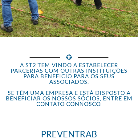
A ST2 TEM VINDO A ESTABELECER
PARCERIAS COM OUTRAS INSTITUIÇÕES
PARA BENEFICIO PARA OS SEUS
ASSOCIADOS.
SE TÊM UMA EMPRESA E ESTÁ DISPOSTO A
BENEFICIAR OS NOSSOS SÓCIOS, ENTRE EM
CONTATO CONNOSCO.
PREVENTRAB