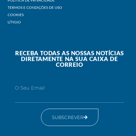
POLITICA DE PRIVACIDADE
TERMOS E CONDIÇÕES DE USO
COOKIES
LÍTIGIO
RECEBA TODAS AS NOSSAS NOTÍCIAS
DIRETAMENTE NA SUA CAIXA DE
CORREIO
O Seu Email
SUBSCREVER