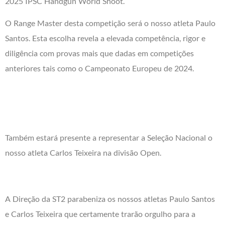
2025 IPSC Handgun World Shoot.
O Range Master desta competição será o nosso atleta Paulo
Santos. Esta escolha revela a elevada competência, rigor e
diligência com provas mais que dadas em competições
anteriores tais como o Campeonato Europeu de 2024.
Também estará presente a representar a Seleção Nacional o
nosso atleta Carlos Teixeira na divisão Open.
A Direção da ST2 parabeniza os nossos atletas Paulo Santos
e Carlos Teixeira que certamente trarão orgulho para a