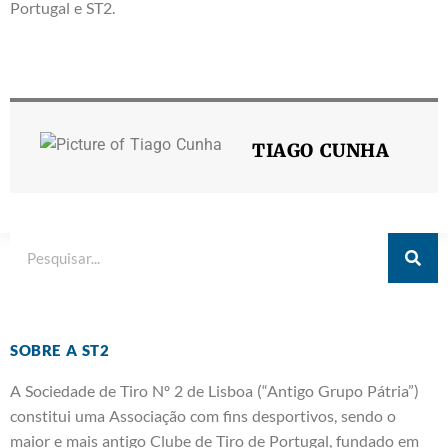
Portugal e ST2.
TIAGO CUNHA
SOBRE A ST2
A Sociedade de Tiro Nº 2 de Lisboa (“Antigo Grupo Pátria”)
constitui uma Associação com fins desportivos, sendo o
maior e mais antigo Clube de Tiro de Portugal, fundado em