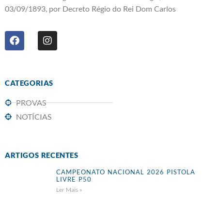
03/09/1893, por Decreto Régio do Rei Dom Carlos
CATEGORIAS
PROVAS
NOTÍCIAS
ARTIGOS RECENTES
CAMPEONATO NACIONAL 2026 PISTOLA
LIVRE P50
Ler Mais »