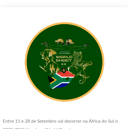
Entre 11 e 28 de Setembro vai decorrer na África do Sul o