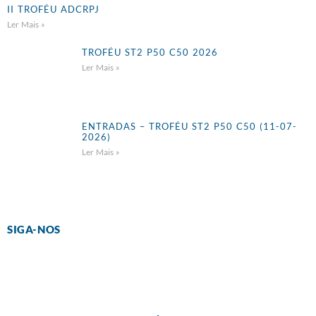
II TROFÉU ADCRPJ
Ler Mais »
TROFÉU ST2 P50 C50 2026
Ler Mais »
ENTRADAS – TROFÉU ST2 P50 C50 (11-07-
2026)
Ler Mais »
SIGA-NOS