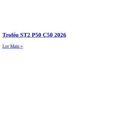
Troféu ST2 P50 C50 2026
Ler Mais »