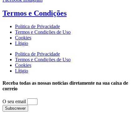
Termos e
Condições
Politica de Privacidade
Termos e Condições de Uso
Cookies
Lítigio
Politica de Privacidade
Termos e Condições de Uso
Cookies
Lítigio
Receba todas as nossas notícias diretamente na sua caixa de
correio
O seu email
Subscrever