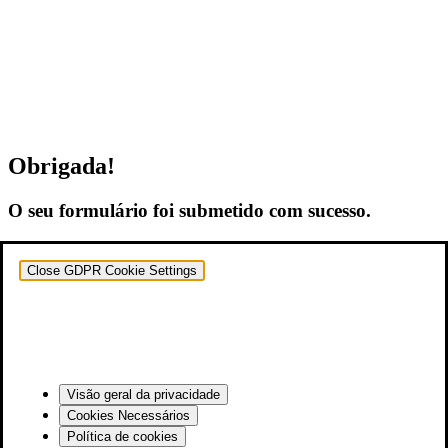
Obrigada!
O seu formulário foi submetido com sucesso.
Close GDPR Cookie Settings
Visão geral da privacidade
Cookies Necessários
Política de cookies