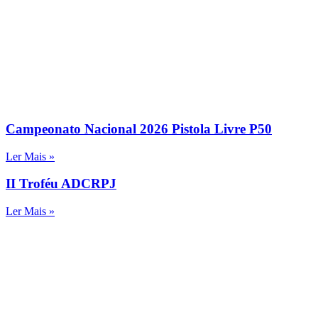
Campeonato Nacional 2026 Pistola Livre P50
Ler Mais »
II Troféu ADCRPJ
Ler Mais »