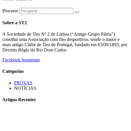
Procurar
Sobre a ST2
A Sociedade de Tiro Nº 2 de Lisboa (“Antigo Grupo Pátria”)
constitui uma Associação com fins desportivos, sendo o maior e
mais antigo Clube de Tiro de Portugal, fundado em 03/09/1893, por
Decreto Régio do Rei Dom Carlos
Facebook
Instagram
Categorias
PROVAS
NOTÍCIAS
Artigos Recentes