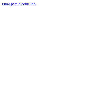
Pular para o conteúdo