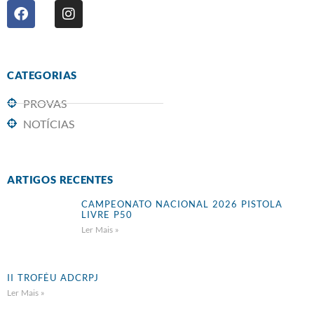
CATEGORIAS
PROVAS
NOTÍCIAS
ARTIGOS RECENTES
CAMPEONATO NACIONAL 2026 PISTOLA
LIVRE P50
Ler Mais »
II TROFÉU ADCRPJ
Ler Mais »