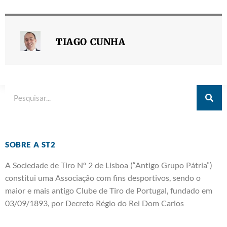
TIAGO CUNHA
SOBRE A ST2
A Sociedade de Tiro Nº 2 de Lisboa (“Antigo Grupo Pátria”)
constitui uma Associação com fins desportivos, sendo o
maior e mais antigo Clube de Tiro de Portugal, fundado em
03/09/1893, por Decreto Régio do Rei Dom Carlos