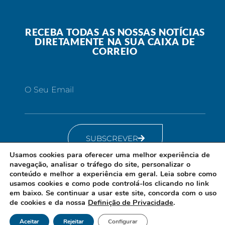
RECEBA TODAS AS NOSSAS NOTÍCIAS
DIRETAMENTE NA SUA CAIXA DE
CORREIO
O Seu Email
SUBSCREVER
Usamos cookies para oferecer uma melhor experiência de
navegação, analisar o tráfego do site, personalizar o
conteúdo e melhor a experiência em geral. Leia sobre como
usamos cookies e como pode controlá-los clicando no link
em baixo. Se continuar a usar este site, concorda com o uso
de cookies e da nossa
Definição de Privacidade
.
Aceitar
Rejeitar
Configurar