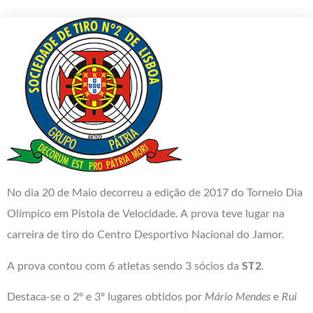
No dia 20 de Maio decorreu a edição de 2017 do Torneio Dia
Olímpico em Pistola de Velocidade. A prova teve lugar na
carreira de tiro do Centro Desportivo Nacional do Jamor.
A prova contou com 6 atletas sendo 3 sócios da
ST2
.
Destaca-se o 2º e 3º lugares obtidos por
Mário Mendes
e
Rui