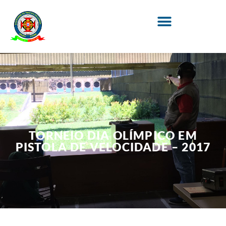
TORNEIO DIA OLÍMPICO EM
PISTOLA DE VELOCIDADE – 2017