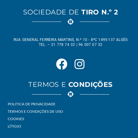
SOCIEDADE DE
TIRO N.º 2
RUA GENERAL FERREIRA MARTINS, N.º 10 - 8ºC 1495-137 ALGÉS
TEL. – 21 778 74 32 | 96 007 07 32
TERMOS E
CONDIÇÕES
POLITICA DE PRIVACIDADE
TERMOS E CONDIÇÕES DE USO
COOKIES
LÍTIGIO