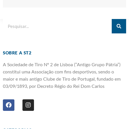
SOBRE A ST2
A Sociedade de Tiro Nº 2 de Lisboa (“Antigo Grupo Pátria”)
constitui uma Associação com fins desportivos, sendo o
maior e mais antigo Clube de Tiro de Portugal, fundado em
03/09/1893, por Decreto Régio do Rei Dom Carlos