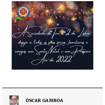
ÓSCAR GAMBOA