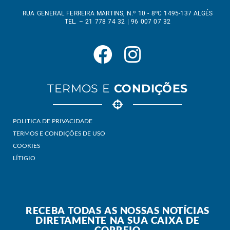
RUA GENERAL FERREIRA MARTINS, N.º 10 - 8ºC 1495-137 ALGÉS
TEL. – 21 778 74 32 | 96 007 07 32
TERMOS E
CONDIÇÕES
POLITICA DE PRIVACIDADE
TERMOS E CONDIÇÕES DE USO
COOKIES
LÍTIGIO
RECEBA TODAS AS NOSSAS NOTÍCIAS
DIRETAMENTE NA SUA CAIXA DE
CORREIO