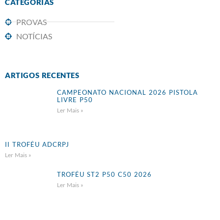
CATEGORIAS
PROVAS
NOTÍCIAS
ARTIGOS RECENTES
CAMPEONATO NACIONAL 2026 PISTOLA
LIVRE P50
Ler Mais »
II TROFÉU ADCRPJ
Ler Mais »
TROFÉU ST2 P50 C50 2026
Ler Mais »