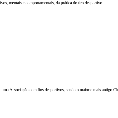
ivos, mentais e comportamentais, da prática do tiro desportivo.
i uma Associação com fins desportivos, sendo o maior e mais antigo C