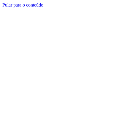
Pular para o conteúdo