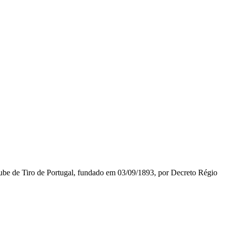
lube de Tiro de Portugal, fundado em 03/09/1893, por Decreto Régio