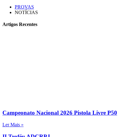
PROVAS
NOTÍCIAS
Artigos Recentes
Campeonato Nacional 2026 Pistola Livre P50
Ler Mais »
II Troféu ADCRPJ