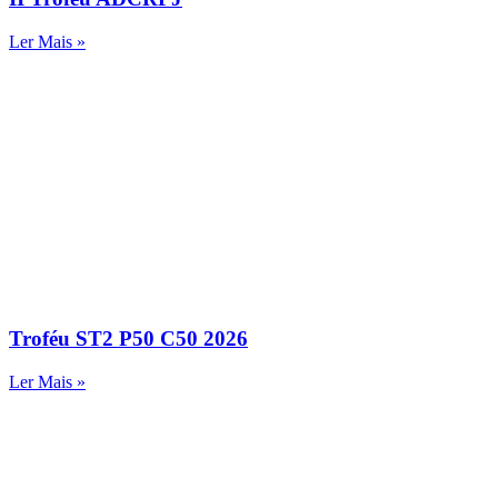
Ler Mais »
Troféu ST2 P50 C50 2026
Ler Mais »