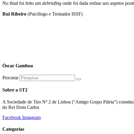
No final foi feito um
debriefing
onde foi dada enfase aos aspetos posit
Rui Ribeiro
(Psicólogo e Treinador ISSF)
Óscar Gamboa
Procurar
Sobre a ST2
A Sociedade de Tiro Nº 2 de Lisboa (“Antigo Grupo Pátria”) constitu
do Rei Dom Carlos
Facebook
Instagram
Categorias