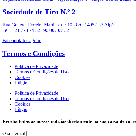
Sociedade de
Tiro N.º 2
Rua General Ferreira Martins, n.º 10 - 8ºC 1495-137 Algés
Tel. – 21 778 74 32 | 96 007 07 32
Facebook
Instagram
Termos e
Condições
Politica de Privacidade
Termos e Condições de Uso
Cookies
Lítigio
Politica de Privacidade
Termos e Condições de Uso
Cookies
Lítigio
Receba todas as nossas notícias diretamente na sua caixa de corr
O seu email