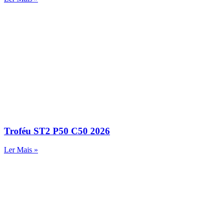
Troféu ST2 P50 C50 2026
Ler Mais »