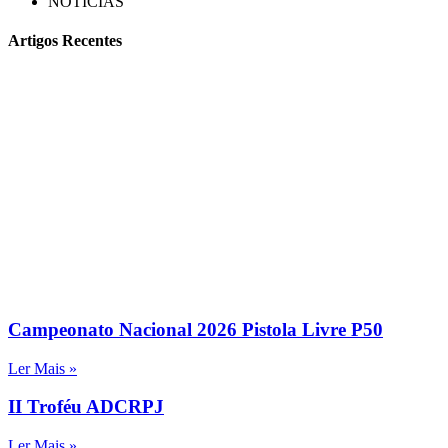
NOTÍCIAS
Artigos Recentes
Campeonato Nacional 2026 Pistola Livre P50
Ler Mais »
II Troféu ADCRPJ
Ler Mais »