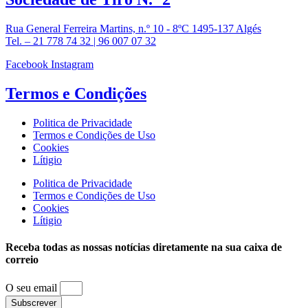
Rua General Ferreira Martins, n.º 10 - 8ºC 1495-137 Algés
Tel. – 21 778 74 32 | 96 007 07 32
Facebook
Instagram
Termos e
Condições
Politica de Privacidade
Termos e Condições de Uso
Cookies
Lítigio
Politica de Privacidade
Termos e Condições de Uso
Cookies
Lítigio
Receba todas as nossas notícias diretamente na sua caixa de
correio
O seu email
Subscrever