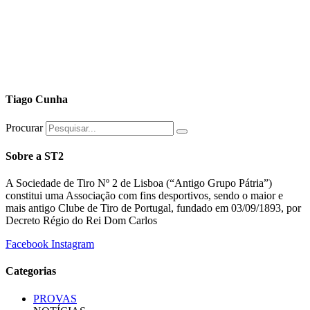
Tiago Cunha
Procurar
Sobre a ST2
A Sociedade de Tiro Nº 2 de Lisboa (“Antigo Grupo Pátria”)
constitui uma Associação com fins desportivos, sendo o maior e
mais antigo Clube de Tiro de Portugal, fundado em 03/09/1893, por
Decreto Régio do Rei Dom Carlos
Facebook
Instagram
Categorias
PROVAS