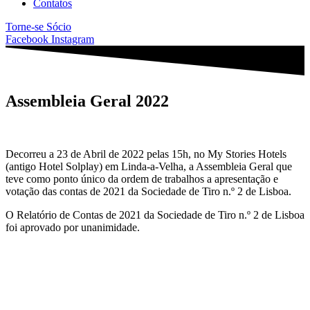
Contatos
Torne-se Sócio
Facebook
Instagram
Assembleia Geral 2022
Decorreu a 23 de Abril de 2022 pelas 15h, no My Stories Hotels
(antigo Hotel Solplay) em Linda-a-Velha, a Assembleia Geral que
teve como ponto único da ordem de trabalhos a apresentação e
votação das contas de 2021 da Sociedade de Tiro n.º 2 de Lisboa.
O Relatório de Contas de 2021 da Sociedade de Tiro n.º 2 de Lisboa
foi aprovado por unanimidade.