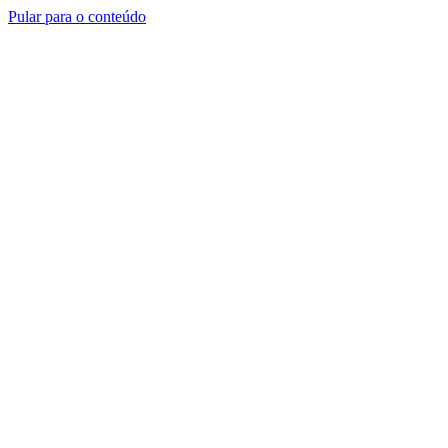
Pular para o conteúdo