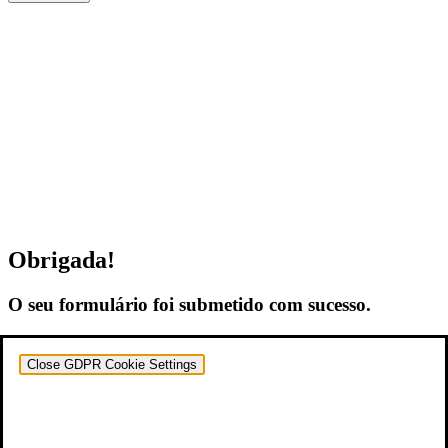
Obrigada!
O seu formulário foi submetido com sucesso.
Close GDPR Cookie Settings