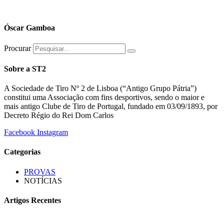
Óscar Gamboa
Procurar
Sobre a ST2
A Sociedade de Tiro Nº 2 de Lisboa (“Antigo Grupo Pátria”)
constitui uma Associação com fins desportivos, sendo o maior e
mais antigo Clube de Tiro de Portugal, fundado em 03/09/1893, por
Decreto Régio do Rei Dom Carlos
Facebook
Instagram
Categorias
PROVAS
NOTÍCIAS
Artigos Recentes