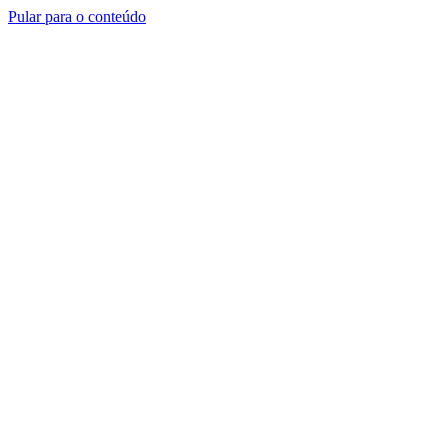
Pular para o conteúdo