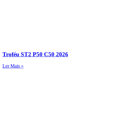
Troféu ST2 P50 C50 2026
Ler Mais »