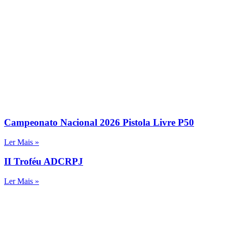
Campeonato Nacional 2026 Pistola Livre P50
Ler Mais »
II Troféu ADCRPJ
Ler Mais »