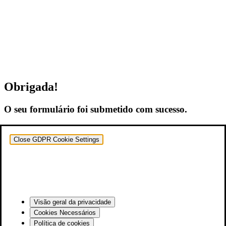
Obrigada!
O seu formulário foi submetido com sucesso.
Close GDPR Cookie Settings
Visão geral da privacidade
Cookies Necessários
Política de cookies