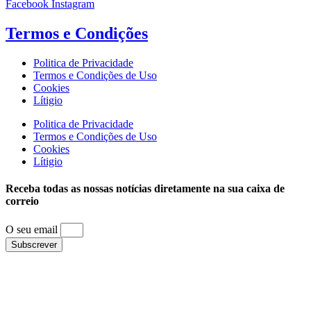
Facebook
Instagram
Termos e
Condições
Politica de Privacidade
Termos e Condições de Uso
Cookies
Lítigio
Politica de Privacidade
Termos e Condições de Uso
Cookies
Lítigio
Receba todas as nossas notícias diretamente na sua caixa de
correio
O seu email
Subscrever