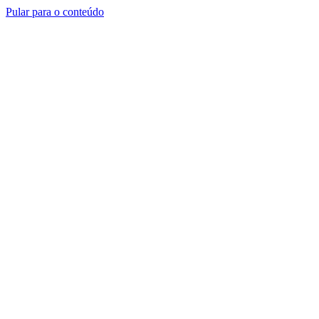
Pular para o conteúdo