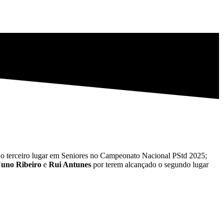
 o terceiro lugar em Seniores no Campeonato Nacional PStd 2025;
uno Ribeiro
e
Rui Antunes
por terem alcançado o segundo lugar