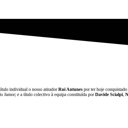
ítulo individual o nosso atirador
Rui Antunes
por ter hoje conquistado
o Jamor; e a título colectivo à equipa constituída por
Davide Scialpi
,
N