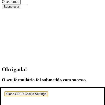
O seu email
Subscrever
Obrigada!
O seu formulário foi submetido com sucesso.
Close GDPR Cookie Settings