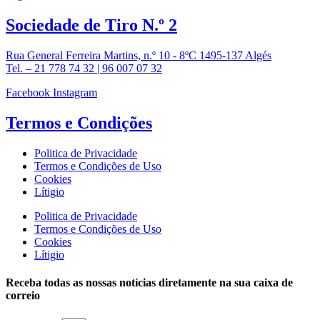
Sociedade de
Tiro N.º 2
Rua General Ferreira Martins, n.º 10 - 8ºC 1495-137 Algés
Tel. – 21 778 74 32 | 96 007 07 32
Facebook
Instagram
Termos e
Condições
Politica de Privacidade
Termos e Condições de Uso
Cookies
Lítigio
Politica de Privacidade
Termos e Condições de Uso
Cookies
Lítigio
Receba todas as nossas notícias diretamente na sua caixa de
correio