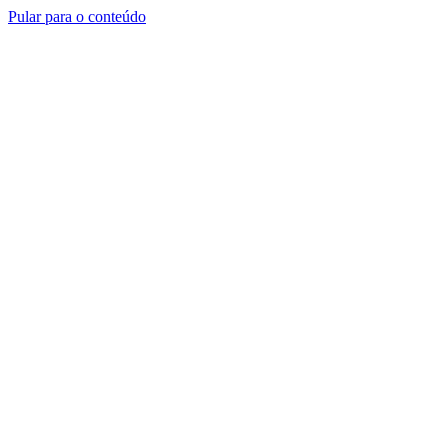
Pular para o conteúdo