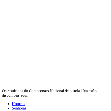
Os resultados do Campeonato Nacional de pistola 10m estão
disponíveis aqui:
Homens
Senhoras