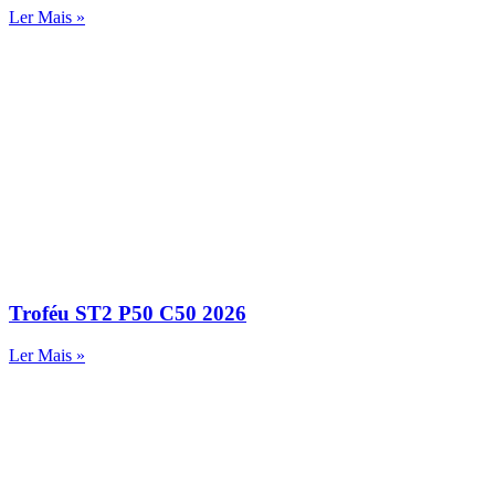
Ler Mais »
Troféu ST2 P50 C50 2026
Ler Mais »