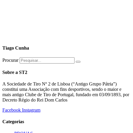
Tiago Cunha
Procurar
Sobre a ST2
A Sociedade de Tiro Nº 2 de Lisboa (“Antigo Grupo Pátria”)
constitui uma Associação com fins desportivos, sendo o maior e
mais antigo Clube de Tiro de Portugal, fundado em 03/09/1893, por
Decreto Régio do Rei Dom Carlos
Facebook
Instagram
Categorias