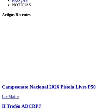
PROVAS
NOTÍCIAS
Artigos Recentes
Campeonato Nacional 2026 Pistola Livre P50
Ler Mais »
II Troféu ADCRPJ