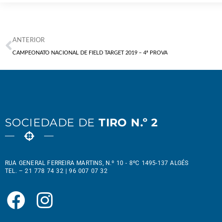
ANTERIOR
CAMPEONATO NACIONAL DE FIELD TARGET 2019 – 4ª PROVA
SOCIEDADE DE
TIRO N.º 2
RUA GENERAL FERREIRA MARTINS, N.º 10 - 8ºC 1495-137 ALGÉS
TEL. – 21 778 74 32 | 96 007 07 32