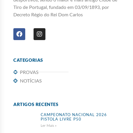
Tiro de Portugal, fundado em 03/09/1893, por
Decreto Régio do Rei Dom Carlos
CATEGORIAS
PROVAS
NOTÍCIAS
ARTIGOS RECENTES
CAMPEONATO NACIONAL 2026
PISTOLA LIVRE P50
Ler Mais »