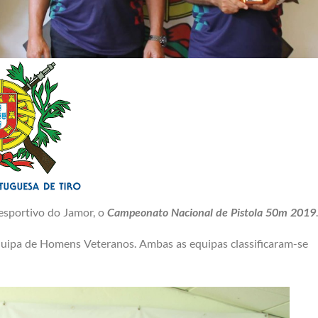
Desportivo do Jamor, o
Campeonato Nacional de
Pistola 50m 2019
.
ipa de Homens Veteranos. Ambas as equipas classificaram-se