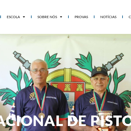
ESCOLA
SOBRE NÓS
PROVAS
NOTÍCIAS
IONAL DE PISTO