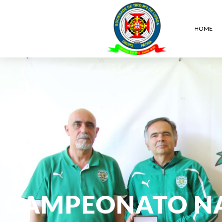
HOME
CAMPEONATO NAC