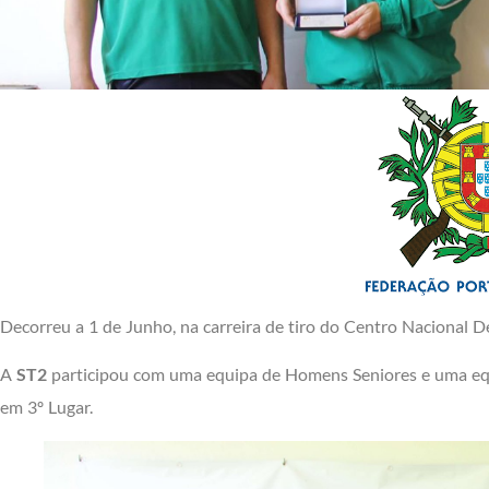
Decorreu a 1 de Junho, na carreira de tiro do Centro Nacional 
A
ST2
participou com uma equipa de Homens Seniores e uma equ
em 3º Lugar.