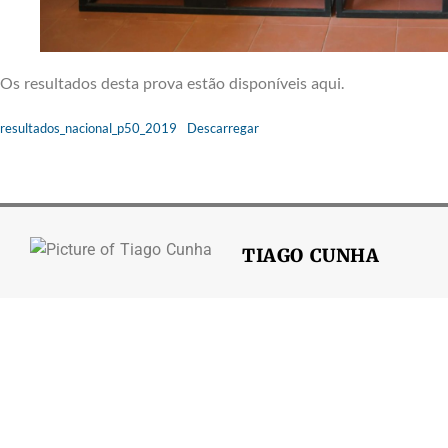
Os resultados desta prova estão disponíveis aqui.
resultados_nacional_p50_2019
Descarregar
TIAGO CUNHA