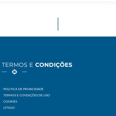
TERMOS E
CONDIÇÕES
POLITICA DE PRIVACIDADE
TERMOS E CONDIÇÕES DE USO
COOKIES
LÍTIGIO