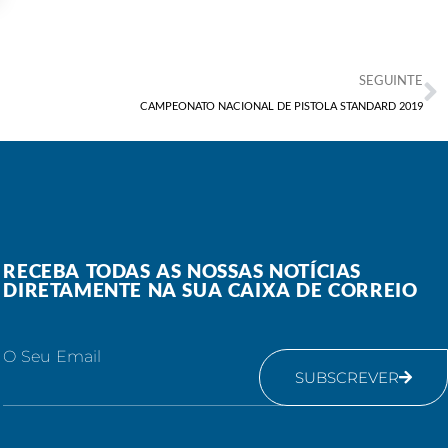
SEGUINTE
CAMPEONATO NACIONAL DE PISTOLA STANDARD 2019
RECEBA TODAS AS NOSSAS NOTÍCIAS
DIRETAMENTE NA SUA CAIXA DE CORREIO
O Seu Email
SUBSCREVER