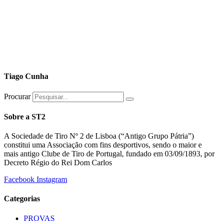
Tiago Cunha
Procurar
Sobre a ST2
A Sociedade de Tiro Nº 2 de Lisboa (“Antigo Grupo Pátria”)
constitui uma Associação com fins desportivos, sendo o maior e
mais antigo Clube de Tiro de Portugal, fundado em 03/09/1893, por
Decreto Régio do Rei Dom Carlos
Facebook
Instagram
Categorias
PROVAS