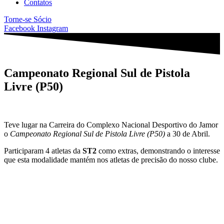
Contatos
Torne-se Sócio
Facebook
Instagram
Campeonato Regional Sul de Pistola
Livre (P50)
Teve lugar na Carreira do Complexo Nacional Desportivo do Jamor
o
Campeonato Regional Sul de Pistola Livre (P50)
a 30 de Abril.
Participaram 4 atletas da
ST2
como extras, demonstrando o interesse
que esta modalidade mantém nos atletas de precisão do nosso clube.