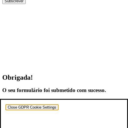
Subscrever
Obrigada!
O seu formulário foi submetido com sucesso.
Close GDPR Cookie Settings