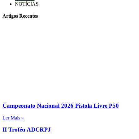
NOTÍCIAS
Artigos Recentes
Campeonato Nacional 2026 Pistola Livre P50
Ler Mais »
II Troféu ADCRPJ