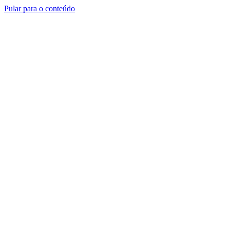
Pular para o conteúdo