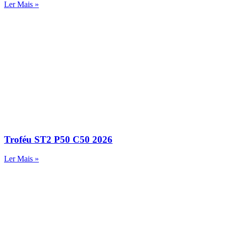
Ler Mais »
Troféu ST2 P50 C50 2026
Ler Mais »