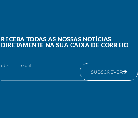
RECEBA TODAS AS NOSSAS NOTÍCIAS
DIRETAMENTE NA SUA CAIXA DE CORREIO
O Seu Email
SUBSCREVER