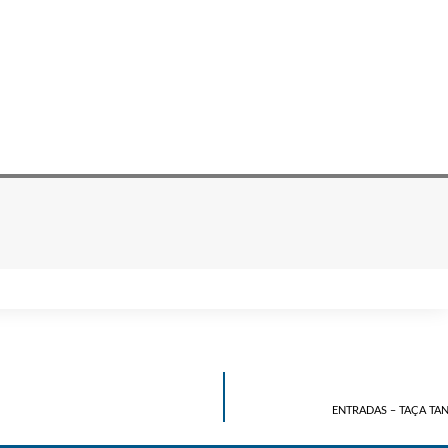
ENTRADAS – TAÇA TANE