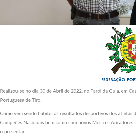
Realizou-se no dia 30 de Abril de 2022, no Farol da Guia, em C
Portuguesa de Tiro.
Como vem sendo hábito, os resultados desportivos dos atletas 
Campeões Nacionais bem como com novos Mestres Atiradores nas
representar.