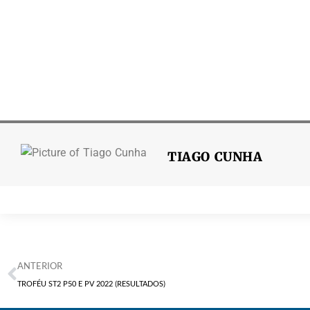
TIAGO CUNHA
ANTERIOR
TROFÉU ST2 P50 E PV 2022 (RESULTADOS)