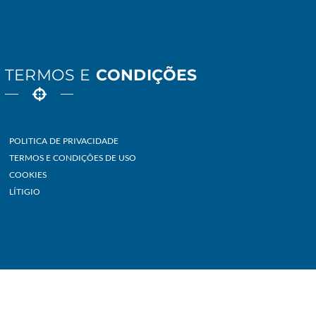
TERMOS E
CONDIÇÕES
POLITICA DE PRIVACIDADE
TERMOS E CONDIÇÕES DE USO
COOKIES
LÍTIGIO