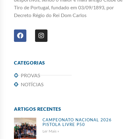
Tiro de Portugal, fundado em 03/09/1893, por
Decreto Régio do Rei Dom Carlos
CATEGORIAS
PROVAS
NOTÍCIAS
ARTIGOS RECENTES
CAMPEONATO NACIONAL 2026
PISTOLA LIVRE P50
Ler Mais »