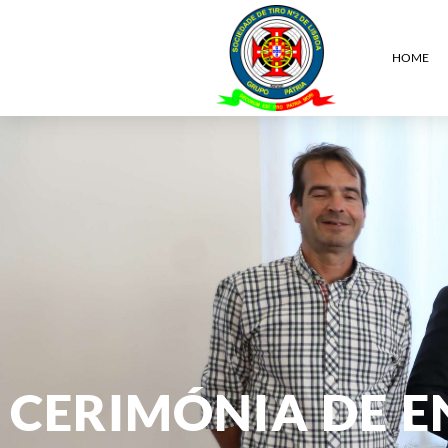
HOME
CERIMÓNIA DE E