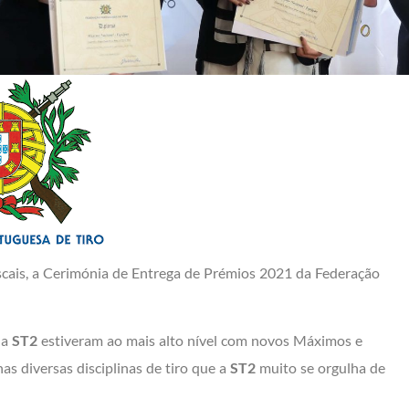
ascais, a Cerimónia de Entrega de Prémios 2021 da Federação
da
ST2
estiveram ao mais alto nível com novos Máximos e
 diversas disciplinas de tiro que a
ST2
muito se orgulha de