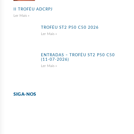
II TROFÉU ADCRPJ
Ler Mais »
TROFÉU ST2 P50 C50 2026
Ler Mais »
ENTRADAS – TROFÉU ST2 P50 C50
(11-07-2026)
Ler Mais »
SIGA-NOS