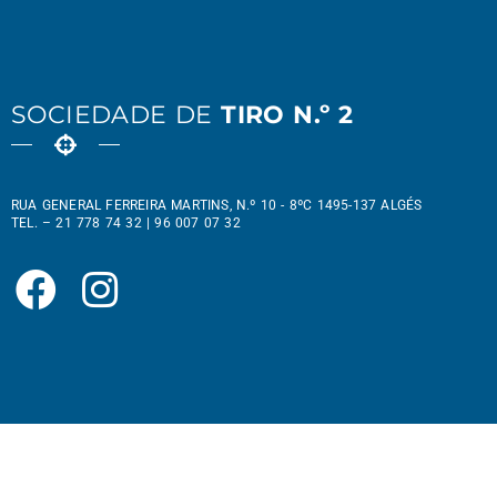
SOCIEDADE DE
TIRO N.º 2
RUA GENERAL FERREIRA MARTINS, N.º 10 - 8ºC 1495-137 ALGÉS
TEL. – 21 778 74 32 | 96 007 07 32