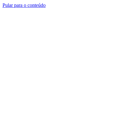
Pular para o conteúdo