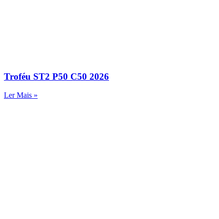
Troféu ST2 P50 C50 2026
Ler Mais »