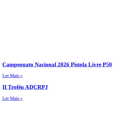
Campeonato Nacional 2026 Pistola Livre P50
Ler Mais »
II Troféu ADCRPJ
Ler Mais »