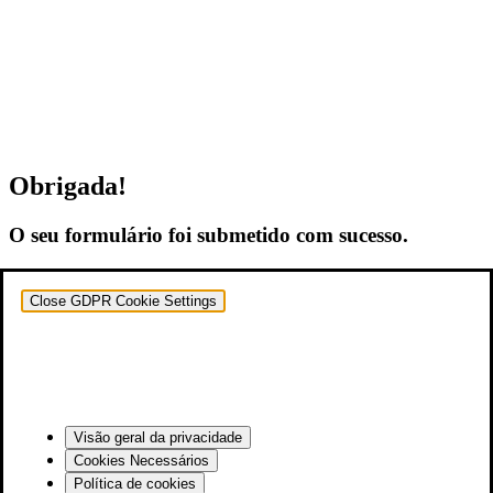
Obrigada!
O seu formulário foi submetido com sucesso.
Close GDPR Cookie Settings
Visão geral da privacidade
Cookies Necessários
Política de cookies