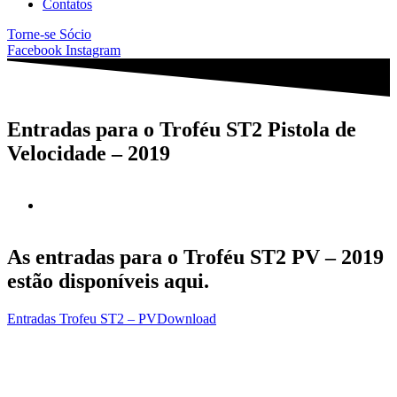
Contatos
Torne-se Sócio
Facebook
Instagram
Entradas para o Troféu ST2 Pistola de
Velocidade – 2019
As entradas para o Troféu ST2 PV – 2019
estão disponíveis aqui.
Entradas Trofeu ST2 – PV
Download