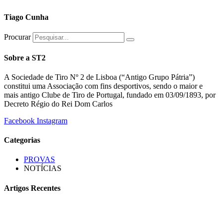
Tiago Cunha
Procurar
Sobre a ST2
A Sociedade de Tiro Nº 2 de Lisboa (“Antigo Grupo Pátria”)
constitui uma Associação com fins desportivos, sendo o maior e
mais antigo Clube de Tiro de Portugal, fundado em 03/09/1893, por
Decreto Régio do Rei Dom Carlos
Facebook
Instagram
Categorias
PROVAS
NOTÍCIAS
Artigos Recentes