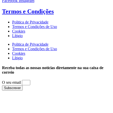
Facebook
Instagram
Termos e
Condições
Politica de Privacidade
Termos e Condições de Uso
Cookies
Lítigio
Politica de Privacidade
Termos e Condições de Uso
Cookies
Lítigio
Receba todas as nossas notícias diretamente na sua caixa de
correio
O seu email
Subscrever