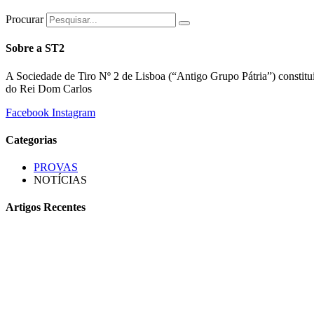
Procurar
Sobre a ST2
A Sociedade de Tiro Nº 2 de Lisboa (“Antigo Grupo Pátria”) constitu
do Rei Dom Carlos
Facebook
Instagram
Categorias
PROVAS
NOTÍCIAS
Artigos Recentes