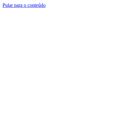
Pular para o conteúdo