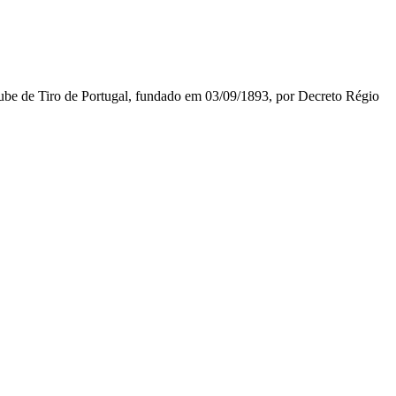
lube de Tiro de Portugal, fundado em 03/09/1893, por Decreto Régio