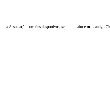
i uma Associação com fins desportivos, sendo o maior e mais antigo C