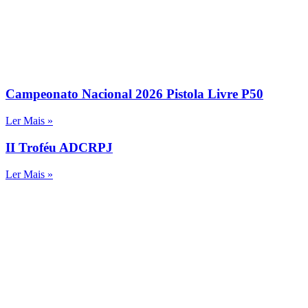
Campeonato Nacional 2026 Pistola Livre P50
Ler Mais »
II Troféu ADCRPJ
Ler Mais »