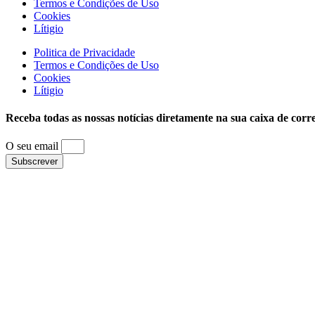
Termos e Condições de Uso
Cookies
Lítigio
Politica de Privacidade
Termos e Condições de Uso
Cookies
Lítigio
Receba todas as nossas notícias diretamente na sua caixa de corr
O seu email
Subscrever