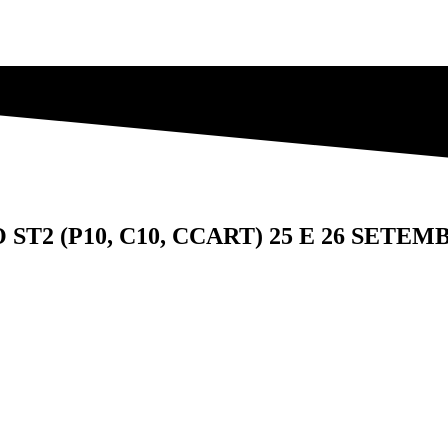
 ST2 (P10, C10, CCART) 25 E 26 SETE