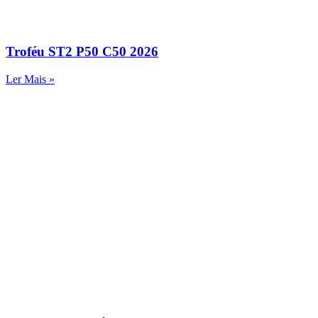
Troféu ST2 P50 C50 2026
Ler Mais »