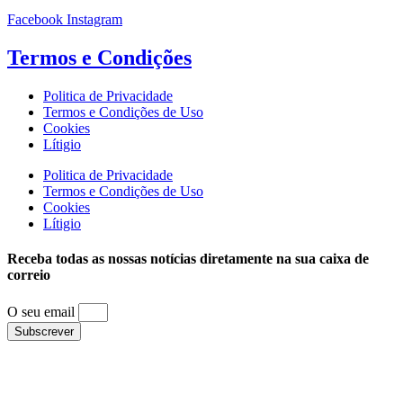
Facebook
Instagram
Termos e
Condições
Politica de Privacidade
Termos e Condições de Uso
Cookies
Lítigio
Politica de Privacidade
Termos e Condições de Uso
Cookies
Lítigio
Receba todas as nossas notícias diretamente na sua caixa de
correio
O seu email
Subscrever