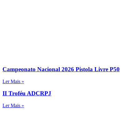
Campeonato Nacional 2026 Pistola Livre P50
Ler Mais »
II Troféu ADCRPJ
Ler Mais »