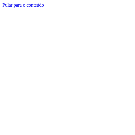
Pular para o conteúdo