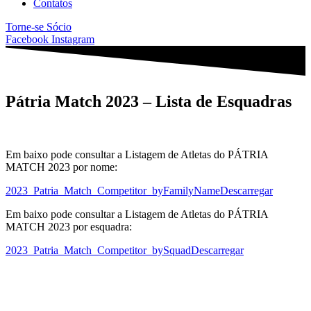
Contatos
Torne-se Sócio
Facebook
Instagram
Pátria Match 2023 – Lista de Esquadras
Em baixo pode consultar a Listagem de Atletas do PÁTRIA
MATCH 2023 por nome:
2023_Patria_Match_Competitor_byFamilyName
Descarregar
Em baixo pode consultar a Listagem de Atletas do PÁTRIA
MATCH 2023 por esquadra:
2023_Patria_Match_Competitor_bySquad
Descarregar