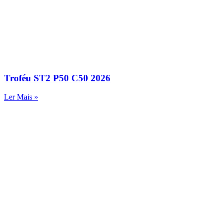
Troféu ST2 P50 C50 2026
Ler Mais »