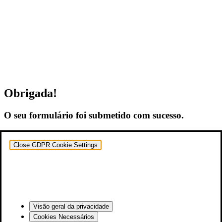
Obrigada!
O seu formulário foi submetido com sucesso.
Close GDPR Cookie Settings
Visão geral da privacidade
Cookies Necessários