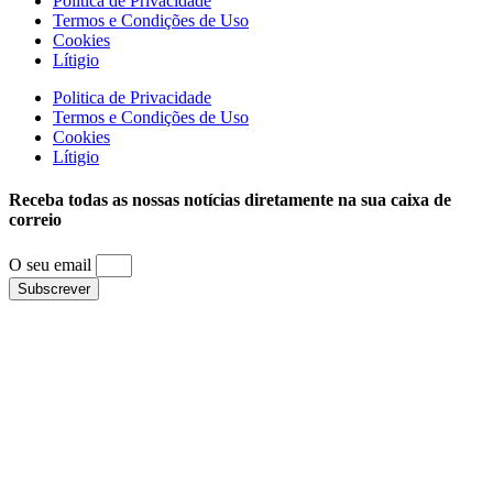
Politica de Privacidade
Termos e Condições de Uso
Cookies
Lítigio
Politica de Privacidade
Termos e Condições de Uso
Cookies
Lítigio
Receba todas as nossas notícias diretamente na sua caixa de
correio
O seu email
Subscrever