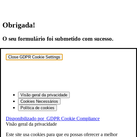
Obrigada!
O seu formulário foi submetido com sucesso.
Close GDPR Cookie Settings
Visão geral da privacidade
Cookies Necessários
Política de cookies
Disponibilizado por
GDPR Cookie Compliance
Visão geral da privacidade
Este site usa cookies para que eu possas oferecer a melhor