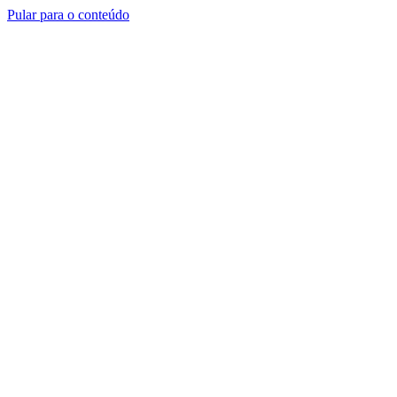
Pular para o conteúdo