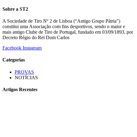
Sobre a ST2
A Sociedade de Tiro Nº 2 de Lisboa (“Antigo Grupo Pátria”)
constitui uma Associação com fins desportivos, sendo o maior e
mais antigo Clube de Tiro de Portugal, fundado em 03/09/1893, por
Decreto Régio do Rei Dom Carlos
Facebook
Instagram
Categorias
PROVAS
NOTÍCIAS
Artigos Recentes