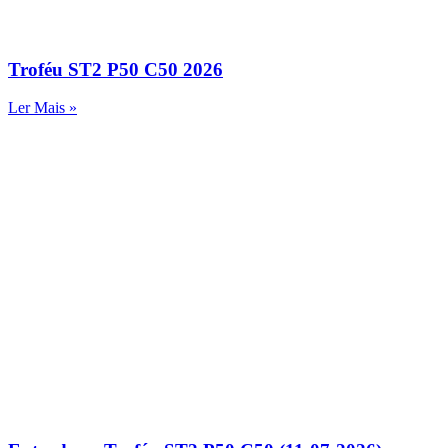
Troféu ST2 P50 C50 2026
Ler Mais »