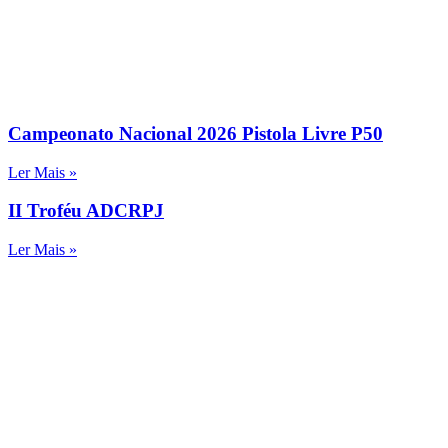
Campeonato Nacional 2026 Pistola Livre P50
Ler Mais »
II Troféu ADCRPJ
Ler Mais »