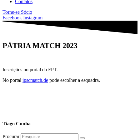
Contatos
Torne-se Sócio
Facebook
Instagram
PÁTRIA MATCH 2023
Inscrições no portal da FPT.
No portal
ipscmatch.de
pode escolher a esquadra.
Tiago Cunha
Procurar