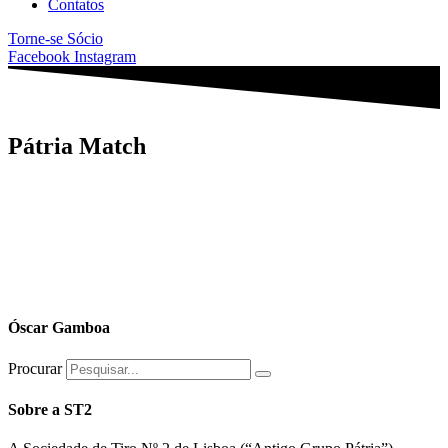
Contatos
Torne-se Sócio
Facebook
Instagram
Pátria Match
Óscar Gamboa
Procurar
Sobre a ST2