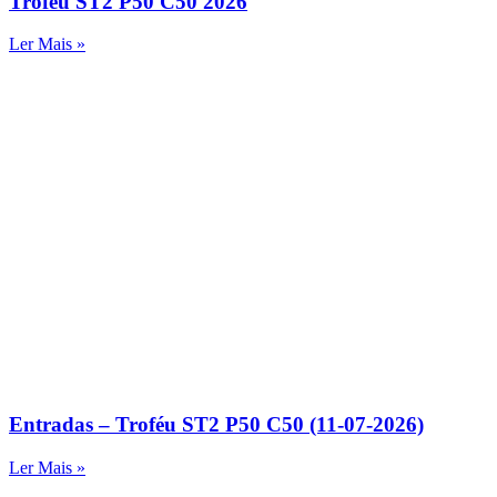
Troféu ST2 P50 C50 2026
Ler Mais »
Entradas – Troféu ST2 P50 C50 (11-07-2026)
Ler Mais »