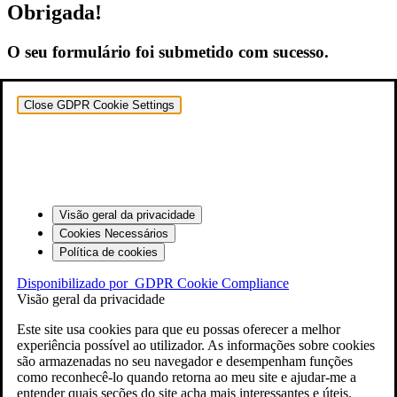
Obrigada!
O seu formulário foi submetido com sucesso.
Close GDPR Cookie Settings
Visão geral da privacidade
Cookies Necessários
Política de cookies
Disponibilizado por
GDPR Cookie Compliance
Visão geral da privacidade
Este site usa cookies para que eu possas oferecer a melhor
experiência possível ao utilizador. As informações sobre cookies
são armazenadas no seu navegador e desempenham funções
como reconhecê-lo quando retorna ao meu site e ajudar-me a
entender quais seções do site acha mais interessantes e úteis.