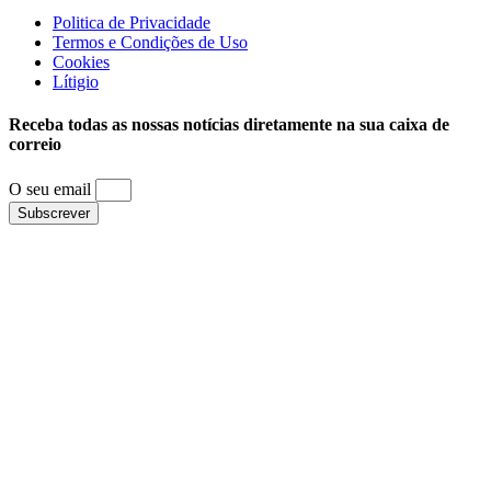
Politica de Privacidade
Termos e Condições de Uso
Cookies
Lítigio
Receba todas as nossas notícias diretamente na sua caixa de
correio
O seu email
Subscrever