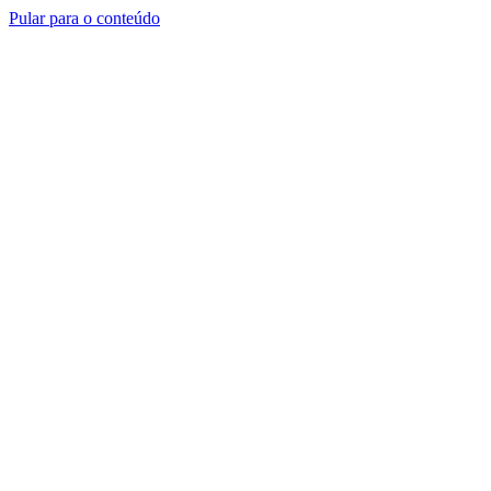
Pular para o conteúdo