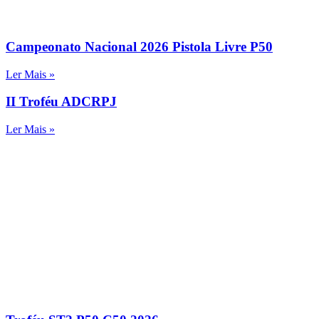
Campeonato Nacional 2026 Pistola Livre P50
Ler Mais »
II Troféu ADCRPJ
Ler Mais »