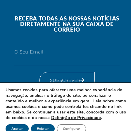
RECEBA TODAS AS NOSSAS NOTÍCIAS
DIRETAMENTE NA SUA CAIXA DE
CORREIO
O Seu Email
SUBSCREVER
Usamos cookies para oferecer uma melhor experiência de
navegação, analisar o tráfego do site, personalizar o
conteúdo e melhor a experiência em geral. Leia sobre como
usamos cookies e como pode controlá-los clicando no link
em baixo. Se continuar a usar este site, concorda com o uso
de cookies e da nossa
Definição de Privacidade
.
Aceitar
Rejeitar
Configurar