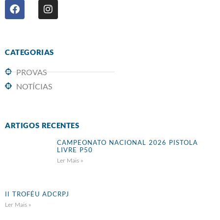
CATEGORIAS
PROVAS
NOTÍCIAS
ARTIGOS RECENTES
CAMPEONATO NACIONAL 2026 PISTOLA
LIVRE P50
Ler Mais »
II TROFÉU ADCRPJ
Ler Mais »