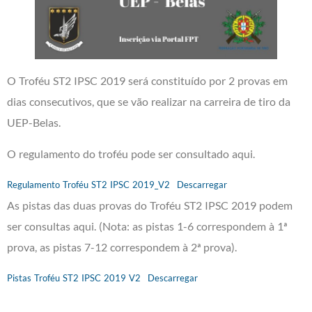
O Troféu ST2 IPSC 2019 será constituído por 2 provas em
dias consecutivos, que se vão realizar na carreira de tiro da
UEP-Belas.
O regulamento do troféu pode ser consultado aqui.
Regulamento Troféu ST2 IPSC 2019_V2
Descarregar
As pistas das duas provas do Troféu ST2 IPSC 2019 podem
ser consultas aqui. (Nota: as pistas 1-6 correspondem à 1ª
prova, as pistas 7-12 correspondem à 2ª prova).
Pistas Troféu ST2 IPSC 2019 V2
Descarregar