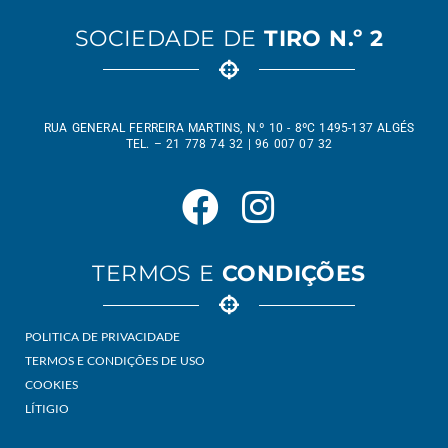
SOCIEDADE DE
TIRO N.º 2
RUA GENERAL FERREIRA MARTINS, N.º 10 - 8ºC 1495-137 ALGÉS
TEL. – 21 778 74 32 | 96 007 07 32
TERMOS E
CONDIÇÕES
POLITICA DE PRIVACIDADE
TERMOS E CONDIÇÕES DE USO
COOKIES
LÍTIGIO