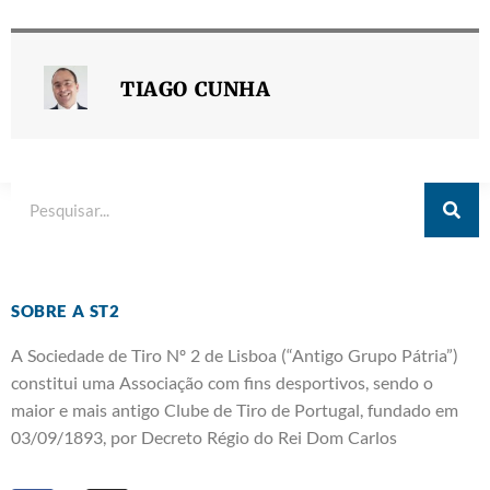
TIAGO CUNHA
SOBRE A ST2
A Sociedade de Tiro Nº 2 de Lisboa (“Antigo Grupo Pátria”)
constitui uma Associação com fins desportivos, sendo o
maior e mais antigo Clube de Tiro de Portugal, fundado em
03/09/1893, por Decreto Régio do Rei Dom Carlos