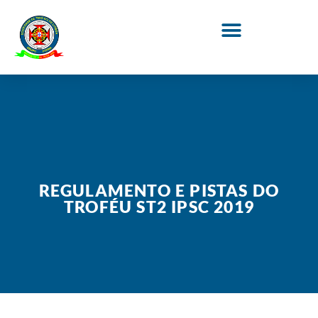
REGULAMENTO E PISTAS DO
TROFÉU ST2 IPSC 2019