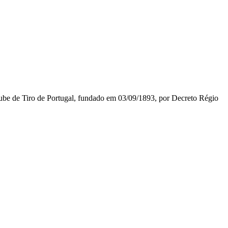
lube de Tiro de Portugal, fundado em 03/09/1893, por Decreto Régio