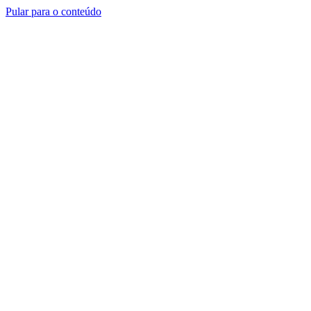
Pular para o conteúdo