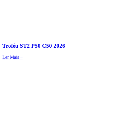
Troféu ST2 P50 C50 2026
Ler Mais »