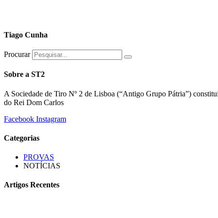
Tiago Cunha
Procurar
Sobre a ST2
A Sociedade de Tiro Nº 2 de Lisboa (“Antigo Grupo Pátria”) constitu
do Rei Dom Carlos
Facebook
Instagram
Categorias
PROVAS
NOTÍCIAS
Artigos Recentes