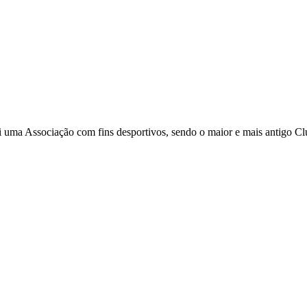
i uma Associação com fins desportivos, sendo o maior e mais antigo C