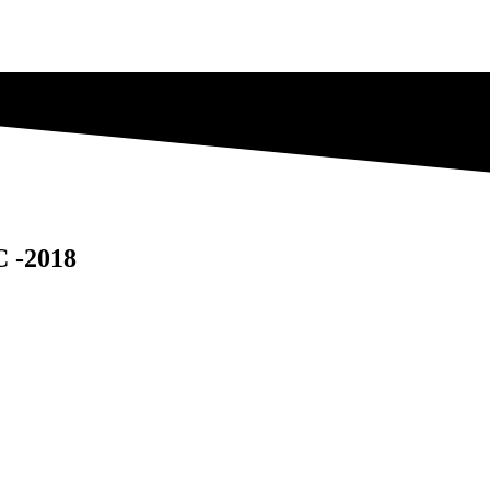
C -2018