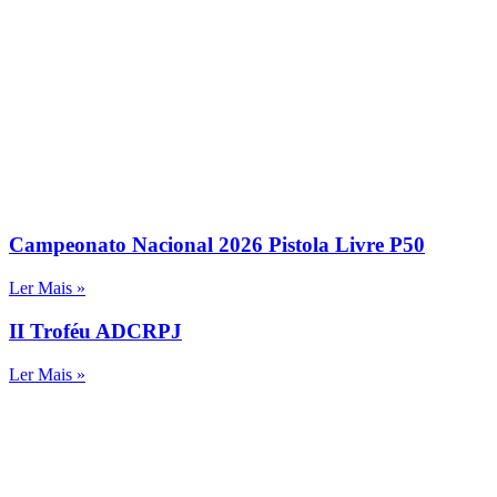
Campeonato Nacional 2026 Pistola Livre P50
Ler Mais »
II Troféu ADCRPJ
Ler Mais »