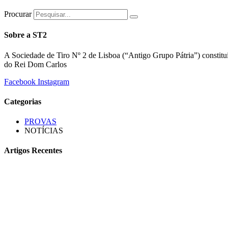
Procurar
Sobre a ST2
A Sociedade de Tiro Nº 2 de Lisboa (“Antigo Grupo Pátria”) constitu
do Rei Dom Carlos
Facebook
Instagram
Categorias
PROVAS
NOTÍCIAS
Artigos Recentes