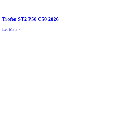
Troféu ST2 P50 C50 2026
Ler Mais »