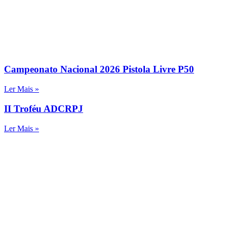
Campeonato Nacional 2026 Pistola Livre P50
Ler Mais »
II Troféu ADCRPJ
Ler Mais »