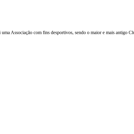
i uma Associação com fins desportivos, sendo o maior e mais antigo C