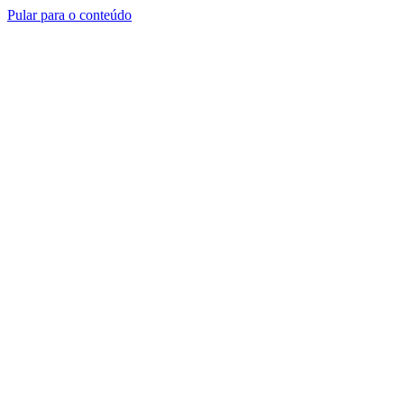
Pular para o conteúdo