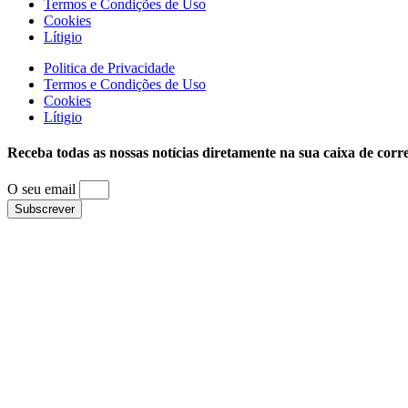
Termos e Condições de Uso
Cookies
Lítigio
Politica de Privacidade
Termos e Condições de Uso
Cookies
Lítigio
Receba todas as nossas notícias diretamente na sua caixa de corr
O seu email
Subscrever