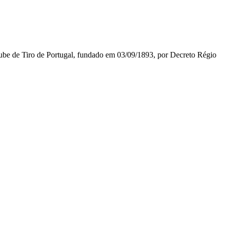
lube de Tiro de Portugal, fundado em 03/09/1893, por Decreto Régio