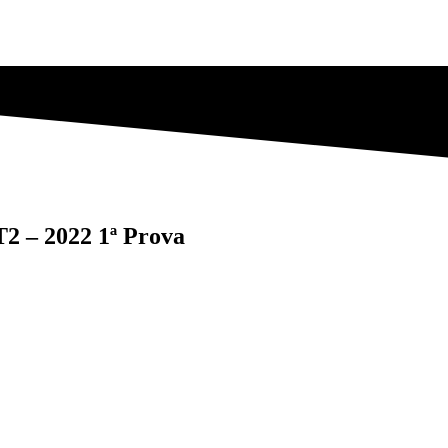
2 – 2022 1ª Prova