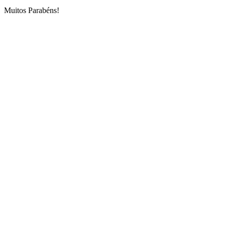
Muitos Parabéns!