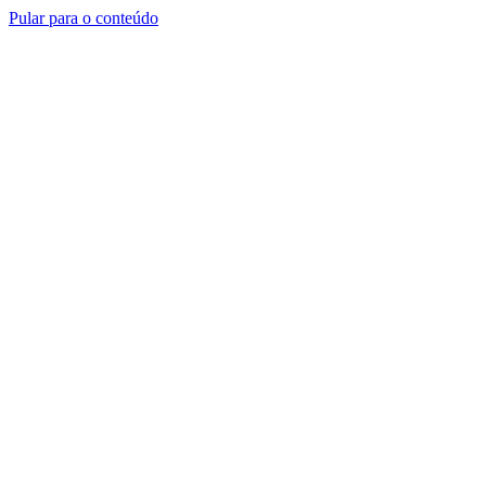
Pular para o conteúdo