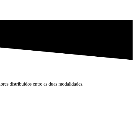
res distribuídos entre as duas modalidades.