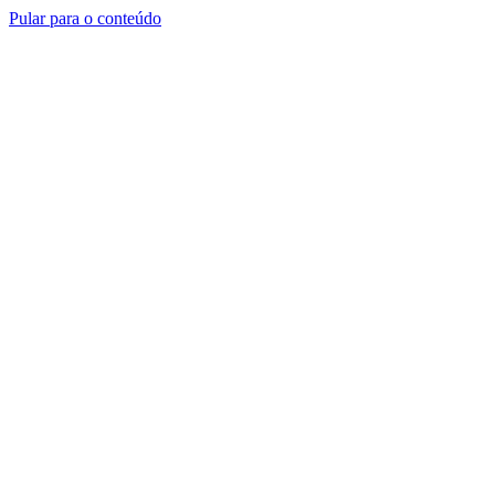
Pular para o conteúdo