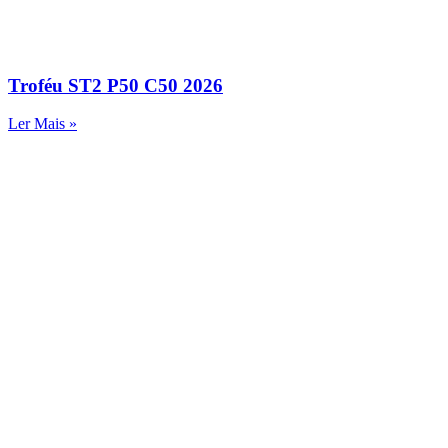
Troféu ST2 P50 C50 2026
Ler Mais »