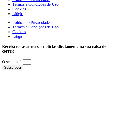
Termos e Condições de Uso
Cookies
Lítigio
Politica de Privacidade
Termos e Condições de Uso
Cookies
Lítigio
Receba todas as nossas notícias diretamente na sua caixa de
correio
O seu email
Subscrever