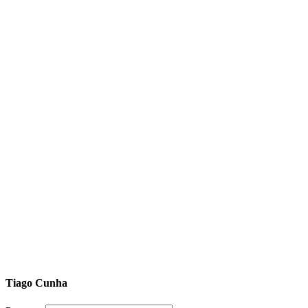
Tiago Cunha