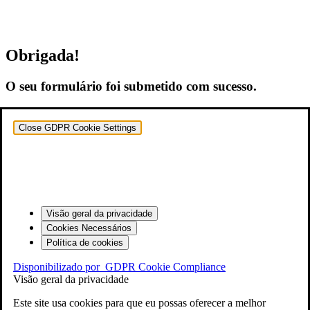
Obrigada!
O seu formulário foi submetido com sucesso.
Close GDPR Cookie Settings
Visão geral da privacidade
Cookies Necessários
Política de cookies
Disponibilizado por
GDPR Cookie Compliance
Visão geral da privacidade
Este site usa cookies para que eu possas oferecer a melhor