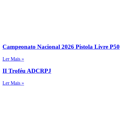
Campeonato Nacional 2026 Pistola Livre P50
Ler Mais »
II Troféu ADCRPJ
Ler Mais »