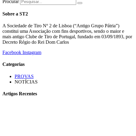
Procurar
Sobre a ST2
A Sociedade de Tiro Nº 2 de Lisboa (“Antigo Grupo Pátria”)
constitui uma Associação com fins desportivos, sendo o maior e
mais antigo Clube de Tiro de Portugal, fundado em 03/09/1893, por
Decreto Régio do Rei Dom Carlos
Facebook
Instagram
Categorias
PROVAS
NOTÍCIAS
Artigos Recentes