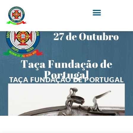
TAÇA FUNDAÇÃO DE PORTUGAL