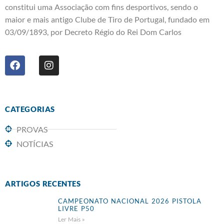
constitui uma Associação com fins desportivos, sendo o
maior e mais antigo Clube de Tiro de Portugal, fundado em
03/09/1893, por Decreto Régio do Rei Dom Carlos
CATEGORIAS
PROVAS
NOTÍCIAS
ARTIGOS RECENTES
CAMPEONATO NACIONAL 2026 PISTOLA
LIVRE P50
Ler Mais »