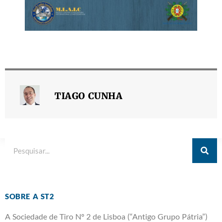
TIAGO CUNHA
SOBRE A ST2
A Sociedade de Tiro Nº 2 de Lisboa (“Antigo Grupo Pátria”)