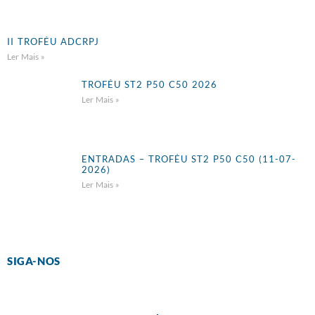
II TROFÉU ADCRPJ
Ler Mais »
TROFÉU ST2 P50 C50 2026
Ler Mais »
ENTRADAS – TROFÉU ST2 P50 C50 (11-07-
2026)
Ler Mais »
SIGA-NOS