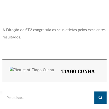
A Direção da
ST2
congratula os seus atletas pelos excelentes
resultados.
TIAGO CUNHA