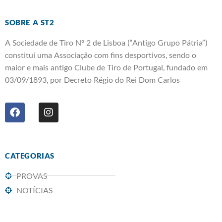
SOBRE A ST2
A Sociedade de Tiro Nº 2 de Lisboa (“Antigo Grupo Pátria”)
constitui uma Associação com fins desportivos, sendo o
maior e mais antigo Clube de Tiro de Portugal, fundado em
03/09/1893, por Decreto Régio do Rei Dom Carlos
CATEGORIAS
PROVAS
NOTÍCIAS