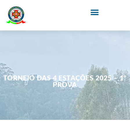
TORNEIO DAS 4 ESTAÇÕES 2025 – 1º
PROVA