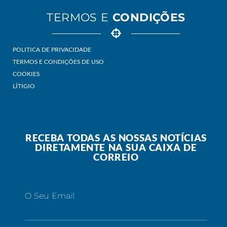
TERMOS E
CONDIÇÕES
POLITICA DE PRIVACIDADE
TERMOS E CONDIÇÕES DE USO
COOKIES
LÍTIGIO
RECEBA TODAS AS NOSSAS NOTÍCIAS
DIRETAMENTE NA SUA CAIXA DE
CORREIO
O Seu Email