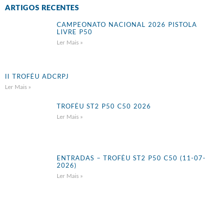
ARTIGOS RECENTES
CAMPEONATO NACIONAL 2026 PISTOLA
LIVRE P50
Ler Mais »
II TROFÉU ADCRPJ
Ler Mais »
TROFÉU ST2 P50 C50 2026
Ler Mais »
ENTRADAS – TROFÉU ST2 P50 C50 (11-07-
2026)
Ler Mais »