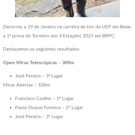
Decorreu a 19 de Janeiro na carreira de tiro da UEP em Belas
a 1ª prova do Torneiro das 4 Estações 2025 em BRPC.
Destacamos os seguintes resultados:
Open Miras Telescópicas – 300m
José Pereira – 3ª Lugar
Miras Abertas – 100m
Francisco Coelho – 1º Lugar
Paulo Duque Fonseca – 2º Lugar
José Pereira – 3º Lugar