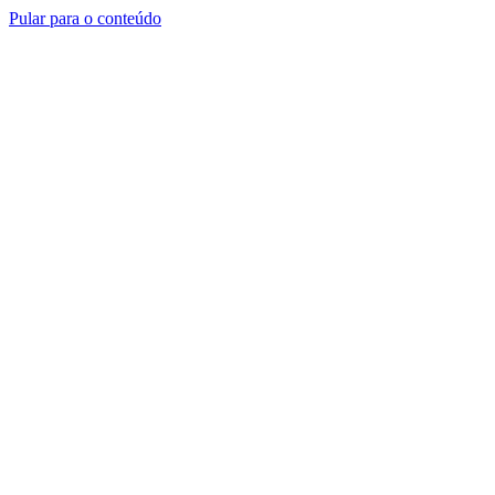
Pular para o conteúdo