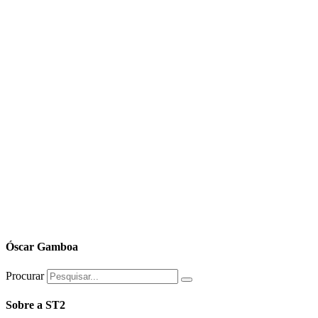
Óscar Gamboa
Procurar
Sobre a ST2