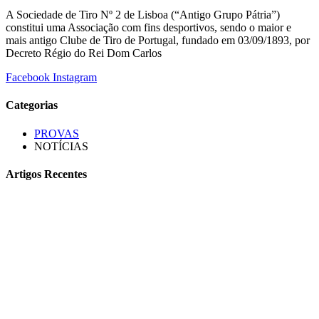
A Sociedade de Tiro Nº 2 de Lisboa (“Antigo Grupo Pátria”)
constitui uma Associação com fins desportivos, sendo o maior e
mais antigo Clube de Tiro de Portugal, fundado em 03/09/1893, por
Decreto Régio do Rei Dom Carlos
Facebook
Instagram
Categorias
PROVAS
NOTÍCIAS
Artigos Recentes