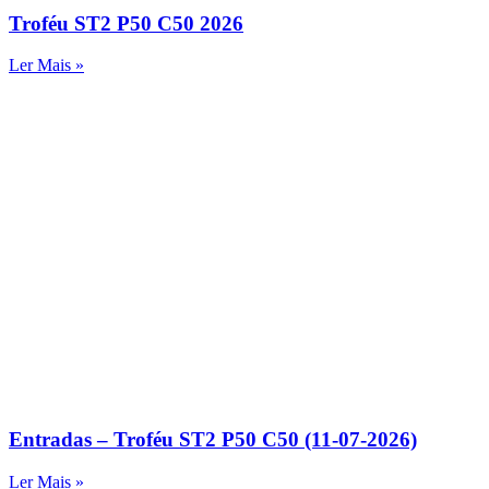
Troféu ST2 P50 C50 2026
Ler Mais »
Entradas – Troféu ST2 P50 C50 (11-07-2026)
Ler Mais »