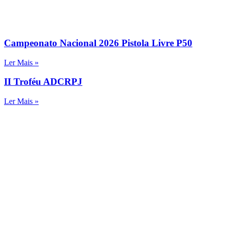
Campeonato Nacional 2026 Pistola Livre P50
Ler Mais »
II Troféu ADCRPJ
Ler Mais »