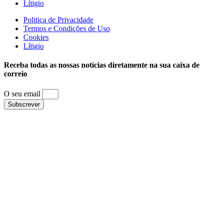
Lítigio
Politica de Privacidade
Termos e Condições de Uso
Cookies
Lítigio
Receba todas as nossas notícias diretamente na sua caixa de
correio
O seu email
Subscrever