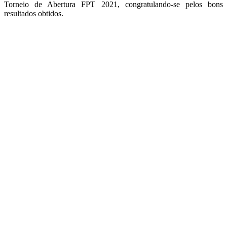
Torneio de Abertura FPT 2021, congratulando-se pelos bons
resultados obtidos.