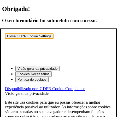
Obrigada!
O seu formulário foi submetido com sucesso.
Close GDPR Cookie Settings
Visão geral da privacidade
Cookies Necessários
Política de cookies
Disponibilizado por
GDPR Cookie Compliance
Visão geral da privacidade
Este site usa cookies para que eu possas oferecer a melhor
experiência possível ao utilizador. As informações sobre cookies
são armazenadas no seu navegador e desempenham funções
como reconhecê-lo quando retorna ao meu site e ajudar-me a