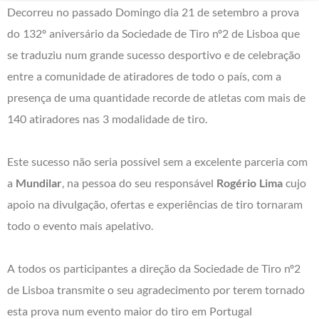
Decorreu no passado Domingo dia 21 de setembro a prova
do 132º aniversário da Sociedade de Tiro nº2 de Lisboa que
se traduziu num grande sucesso desportivo e de celebração
entre a comunidade de atiradores de todo o país, com a
presença de uma quantidade recorde de atletas com mais de
140 atiradores nas 3 modalidade de tiro.
Este sucesso não seria possível sem a excelente parceria com
a
Mundilar
, na pessoa do seu responsável
Rogério Lima
cujo
apoio na divulgação, ofertas e experiências de tiro tornaram
todo o evento mais apelativo.
A todos os participantes a direção da Sociedade de Tiro nº2
de Lisboa transmite o seu agradecimento por terem tornado
esta prova num evento maior do tiro em Portugal