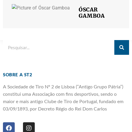
ÓSCAR
GAMBOA
SOBRE A ST2
A Sociedade de Tiro Nº 2 de Lisboa (“Antigo Grupo Pátria”)
constitui uma Associação com fins desportivos, sendo o
maior e mais antigo Clube de Tiro de Portugal, fundado em
03/09/1893, por Decreto Régio do Rei Dom Carlos