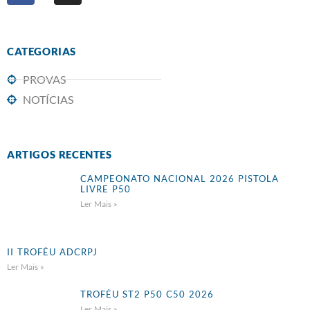
CATEGORIAS
PROVAS
NOTÍCIAS
ARTIGOS RECENTES
CAMPEONATO NACIONAL 2026 PISTOLA
LIVRE P50
Ler Mais »
II TROFÉU ADCRPJ
Ler Mais »
TROFÉU ST2 P50 C50 2026
Ler Mais »