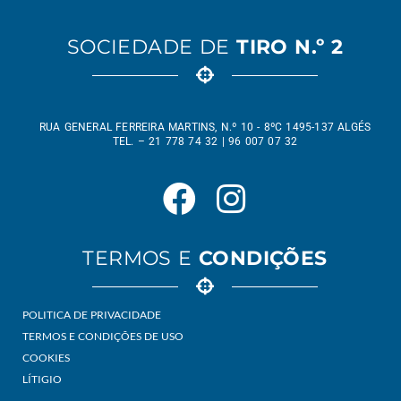
SOCIEDADE DE
TIRO N.º 2
RUA GENERAL FERREIRA MARTINS, N.º 10 - 8ºC 1495-137 ALGÉS
TEL. – 21 778 74 32 | 96 007 07 32
TERMOS E
CONDIÇÕES
POLITICA DE PRIVACIDADE
TERMOS E CONDIÇÕES DE USO
COOKIES
LÍTIGIO