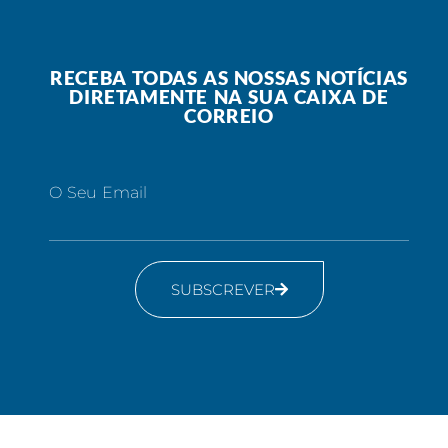
RECEBA TODAS AS NOSSAS NOTÍCIAS
DIRETAMENTE NA SUA CAIXA DE
CORREIO
O Seu Email
SUBSCREVER