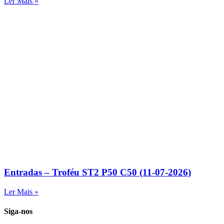
Ler Mais »
Entradas – Troféu ST2 P50 C50 (11-07-2026)
Ler Mais »
Siga-nos