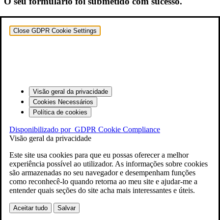
O seu formulário foi submetido com sucesso.
Close GDPR Cookie Settings
Visão geral da privacidade
Cookies Necessários
Política de cookies
Disponibilizado por
GDPR Cookie Compliance
Visão geral da privacidade
Este site usa cookies para que eu possas oferecer a melhor
experiência possível ao utilizador. As informações sobre cookies
são armazenadas no seu navegador e desempenham funções
como reconhecê-lo quando retorna ao meu site e ajudar-me a
entender quais seções do site acha mais interessantes e úteis.
Aceitar tudo
Salvar