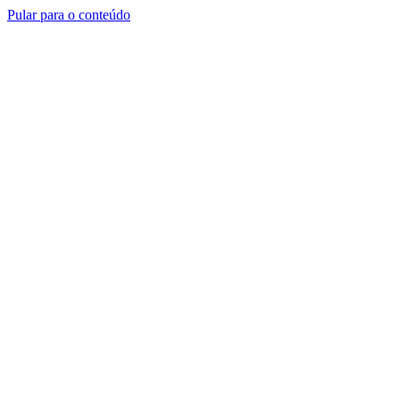
Pular para o conteúdo