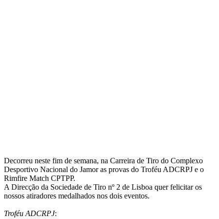
Decorreu neste fim de semana, na Carreira de Tiro do Complexo
Desportivo Nacional do Jamor as provas do Troféu ADCRPJ e o
Rimfire Match CPTPP.
A Direcção da Sociedade de Tiro nº 2 de Lisboa quer felicitar os
nossos atiradores medalhados nos dois eventos.
Troféu ADCRPJ
: