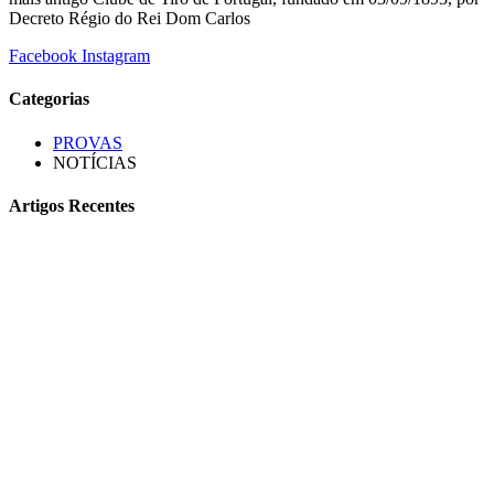
Decreto Régio do Rei Dom Carlos
Facebook
Instagram
Categorias
PROVAS
NOTÍCIAS
Artigos Recentes