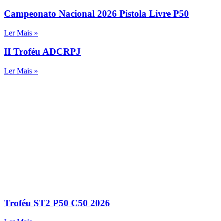
Campeonato Nacional 2026 Pistola Livre P50
Ler Mais »
II Troféu ADCRPJ
Ler Mais »
Troféu ST2 P50 C50 2026