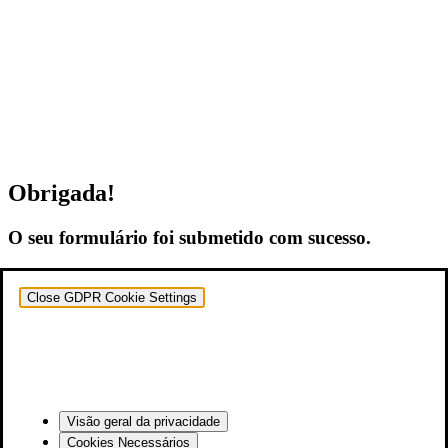
Obrigada!
O seu formulário foi submetido com sucesso.
Close GDPR Cookie Settings
Visão geral da privacidade
Cookies Necessários