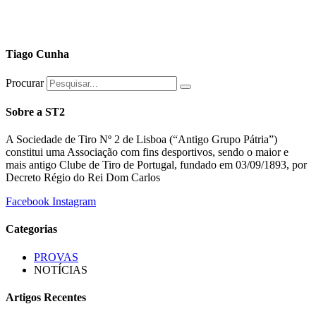
Tiago Cunha
Procurar
Sobre a ST2
A Sociedade de Tiro Nº 2 de Lisboa (“Antigo Grupo Pátria”)
constitui uma Associação com fins desportivos, sendo o maior e
mais antigo Clube de Tiro de Portugal, fundado em 03/09/1893, por
Decreto Régio do Rei Dom Carlos
Facebook
Instagram
Categorias
PROVAS
NOTÍCIAS
Artigos Recentes