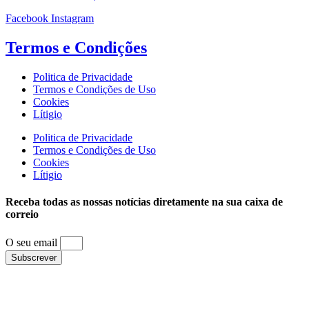
Facebook
Instagram
Termos e
Condições
Politica de Privacidade
Termos e Condições de Uso
Cookies
Lítigio
Politica de Privacidade
Termos e Condições de Uso
Cookies
Lítigio
Receba todas as nossas notícias diretamente na sua caixa de
correio
O seu email
Subscrever