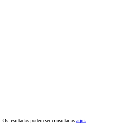
Os resultados podem ser consultados
aqui.