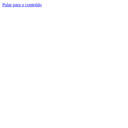
Pular para o conteúdo