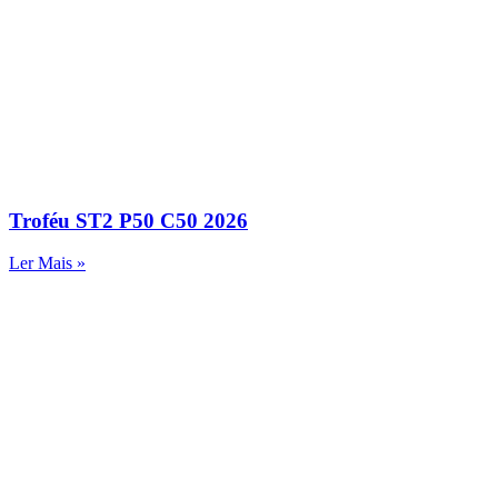
Troféu ST2 P50 C50 2026
Ler Mais »