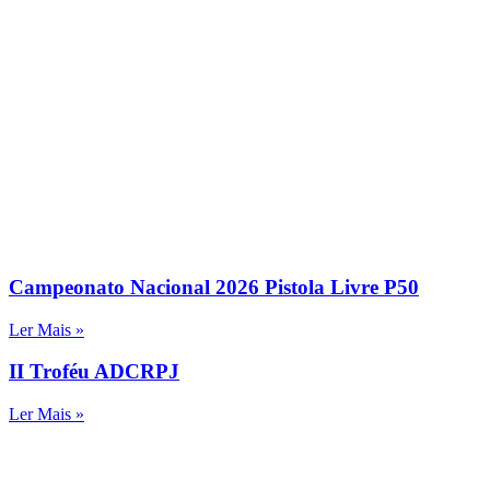
Campeonato Nacional 2026 Pistola Livre P50
Ler Mais »
II Troféu ADCRPJ
Ler Mais »