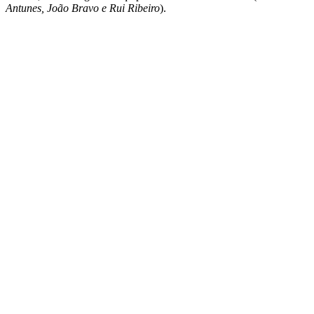
Antunes, João Bravo e Rui Ribeiro
).