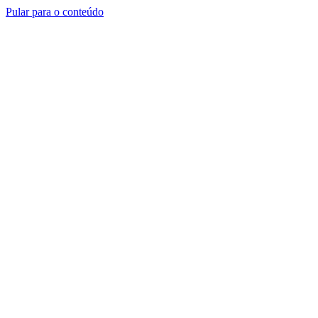
Pular para o conteúdo