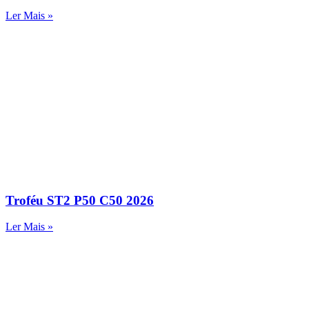
Ler Mais »
Troféu ST2 P50 C50 2026
Ler Mais »