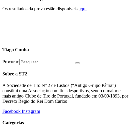
Os resultados da prova estão disponíveis
aqui
.
Tiago Cunha
Procurar
Sobre a ST2
A Sociedade de Tiro Nº 2 de Lisboa (“Antigo Grupo Pátria”)
constitui uma Associação com fins desportivos, sendo o maior e
mais antigo Clube de Tiro de Portugal, fundado em 03/09/1893, por
Decreto Régio do Rei Dom Carlos
Facebook
Instagram
Categorias