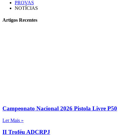
PROVAS
NOTÍCIAS
Artigos Recentes
Campeonato Nacional 2026 Pistola Livre P50
Ler Mais »
II Troféu ADCRPJ