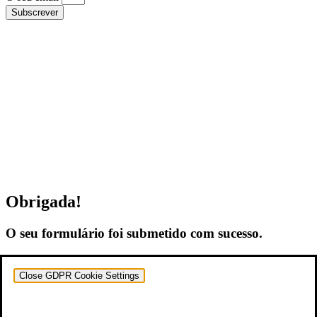
Subscrever
Obrigada!
O seu formulário foi submetido com sucesso.
Close GDPR Cookie Settings