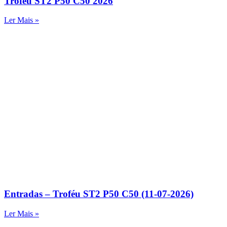
Troféu ST2 P50 C50 2026
Ler Mais »
Entradas – Troféu ST2 P50 C50 (11-07-2026)
Ler Mais »