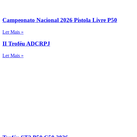
Campeonato Nacional 2026 Pistola Livre P50
Ler Mais »
II Troféu ADCRPJ
Ler Mais »