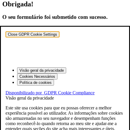
Obrigada!
O seu formulário foi submetido com sucesso.
Close GDPR Cookie Settings
Visão geral da privacidade
Cookies Necessários
Política de cookies
Disponibilizado por
GDPR Cookie Compliance
Visão geral da privacidade
Este site usa cookies para que eu possas oferecer a melhor
experiência possível ao utilizador. As informações sobre cookies
são armazenadas no seu navegador e desempenham funções
como reconhecê-lo quando retorna ao meu site e ajudar-me a
entender quais seções do site acha mais interessantes e úteis.