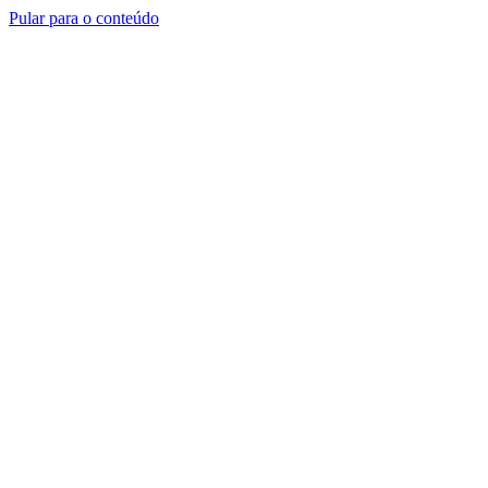
Pular para o conteúdo