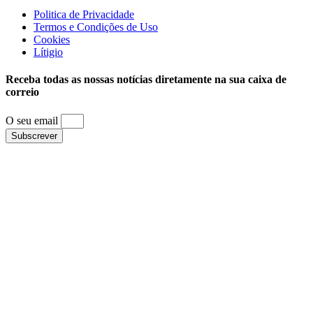
Politica de Privacidade
Termos e Condições de Uso
Cookies
Lítigio
Receba todas as nossas notícias diretamente na sua caixa de
correio
O seu email
Subscrever