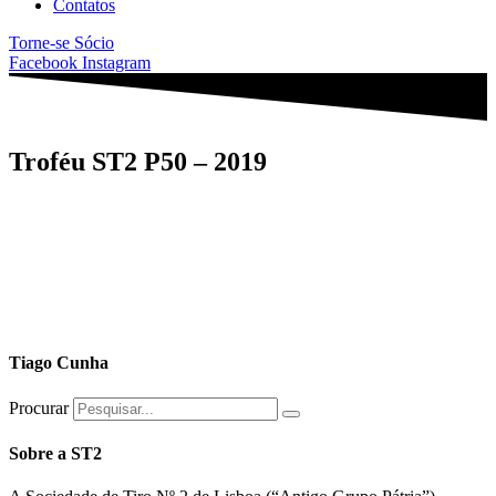
Contatos
Torne-se Sócio
Facebook
Instagram
Troféu ST2 P50 – 2019
Tiago Cunha
Procurar
Sobre a ST2