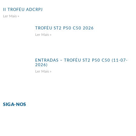
II TROFÉU ADCRPJ
Ler Mais »
TROFÉU ST2 P50 C50 2026
Ler Mais »
ENTRADAS – TROFÉU ST2 P50 C50 (11-07-
2026)
Ler Mais »
SIGA-NOS