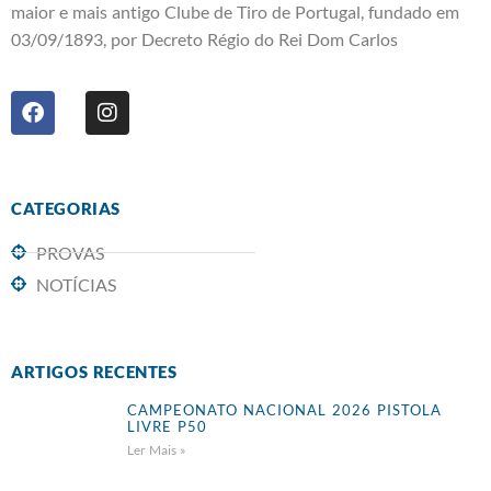
maior e mais antigo Clube de Tiro de Portugal, fundado em
03/09/1893, por Decreto Régio do Rei Dom Carlos
CATEGORIAS
PROVAS
NOTÍCIAS
ARTIGOS RECENTES
CAMPEONATO NACIONAL 2026 PISTOLA
LIVRE P50
Ler Mais »