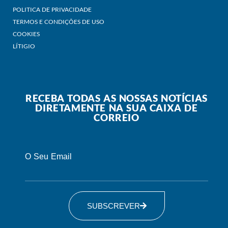
POLITICA DE PRIVACIDADE
TERMOS E CONDIÇÕES DE USO
COOKIES
LÍTIGIO
RECEBA TODAS AS NOSSAS NOTÍCIAS
DIRETAMENTE NA SUA CAIXA DE
CORREIO
O Seu Email
SUBSCREVER