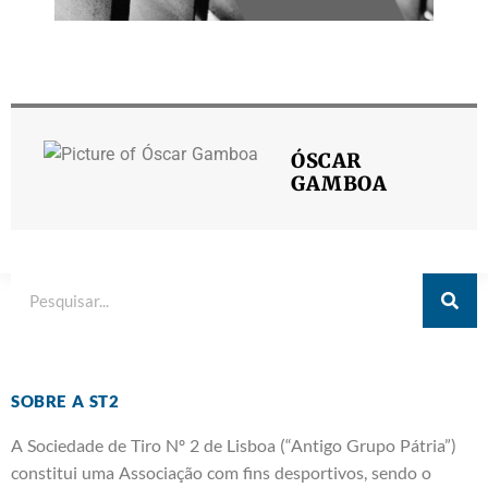
ÓSCAR
GAMBOA
SOBRE A ST2
A Sociedade de Tiro Nº 2 de Lisboa (“Antigo Grupo Pátria”)
constitui uma Associação com fins desportivos, sendo o