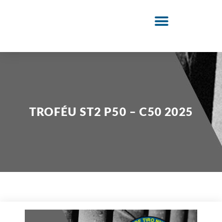
TROFÉU ST2 P50 – C50 2025