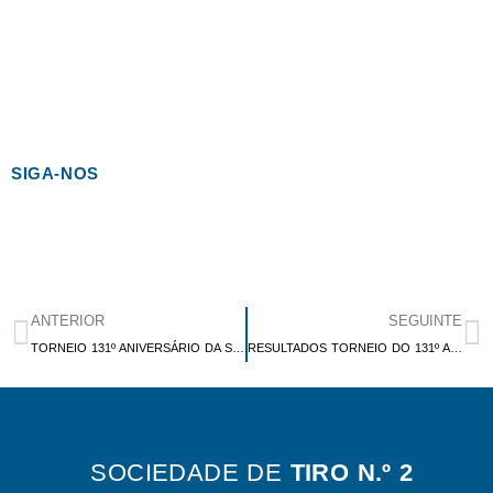
SIGA-NOS
ANTERIOR
SEGUINTE
TORNEIO 131º ANIVERSÁRIO DA ST2
RESULTADOS TORNEIO DO 131º ANIVERSÁRIO ST2
SOCIEDADE DE
TIRO N.º 2