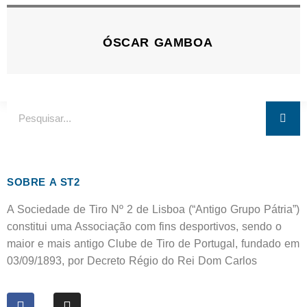
ÓSCAR GAMBOA
SOBRE A ST2
A Sociedade de Tiro Nº 2 de Lisboa (“Antigo Grupo Pátria”)
constitui uma Associação com fins desportivos, sendo o
maior e mais antigo Clube de Tiro de Portugal, fundado em
03/09/1893, por Decreto Régio do Rei Dom Carlos