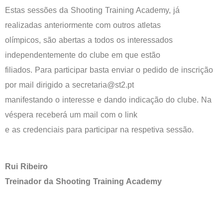
Estas sessões da Shooting Training Academy, já
realizadas anteriormente com outros atletas
olímpicos, são abertas a todos os interessados
independentemente do clube em que estão
filiados. Para participar basta enviar o pedido de inscrição
por mail dirigido a secretaria@st2.pt
manifestando o interesse e dando indicação do clube. Na
véspera receberá um mail com o link
e as credenciais para participar na respetiva sessão.
Rui Ribeiro
Treinador da Shooting Training Academy