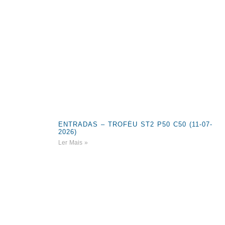
ENTRADAS – TROFÉU ST2 P50 C50 (11-07-
2026)
Ler Mais »