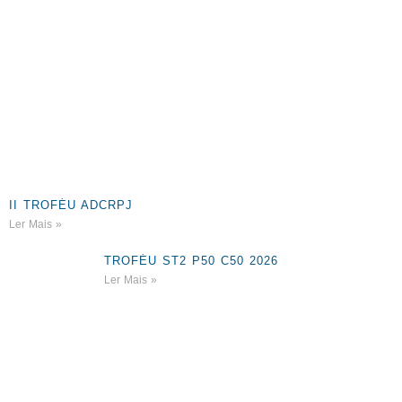
II TROFÉU ADCRPJ
Ler Mais »
TROFÉU ST2 P50 C50 2026
Ler Mais »