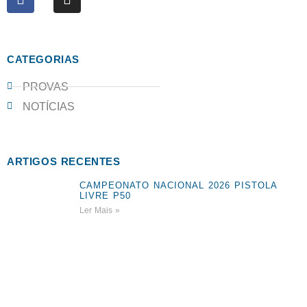
CATEGORIAS
PROVAS
NOTÍCIAS
ARTIGOS RECENTES
CAMPEONATO NACIONAL 2026 PISTOLA
LIVRE P50
Ler Mais »