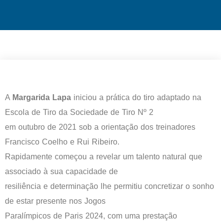
A
Margarida Lapa
iniciou a prática do tiro adaptado na
Escola de Tiro da Sociedade de Tiro Nº 2
em outubro de 2021 sob a orientação dos treinadores
Francisco Coelho e Rui Ribeiro.
Rapidamente começou a revelar um talento natural que
associado à sua capacidade de
resiliência e determinação lhe permitiu concretizar o sonho
de estar presente nos Jogos
Paralímpicos de Paris 2024, com uma prestação