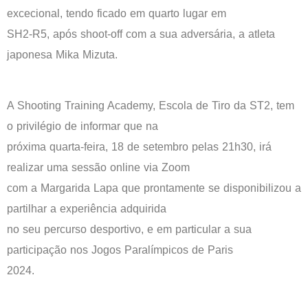
excecional, tendo ficado em quarto lugar em
SH2-R5, após shoot-off com a sua adversária, a atleta
japonesa Mika Mizuta.
A Shooting Training Academy, Escola de Tiro da ST2, tem
o privilégio de informar que na
próxima quarta-feira, 18 de setembro pelas 21h30, irá
realizar uma sessão online via Zoom
com a Margarida Lapa que prontamente se disponibilizou a
partilhar a experiência adquirida
no seu percurso desportivo, e em particular a sua
participação nos Jogos Paralímpicos de Paris
2024.