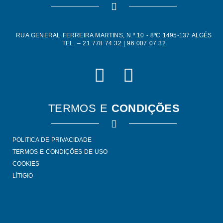
RUA GENERAL FERREIRA MARTINS, N.º 10 - 8ºC 1495-137 ALGÉS
TEL. – 21 778 74 32 | 96 007 07 32
TERMOS E
CONDIÇÕES
POLITICA DE PRIVACIDADE
TERMOS E CONDIÇÕES DE USO
COOKIES
LÍTIGIO