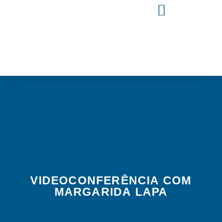
VIDEOCONFERÊNCIA COM
MARGARIDA LAPA