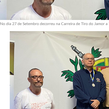
No dia 27 de Setembro decorreu na Carreira de Tiro do Jamor a 