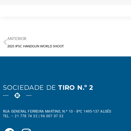
ANTERIOR
2025 IPSC HANDGUN WORLD SHOOT
SOCIEDADE DE
TIRO N.º 2
RUA GENERAL FERREIRA MARTINS, N.º 10 - 8ºC 1495-137 ALGÉS
TEL. – 21 778 74 32 | 96 007 07 32