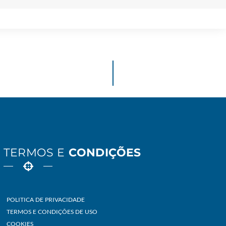
TERMOS E
CONDIÇÕES
POLITICA DE PRIVACIDADE
TERMOS E CONDIÇÕES DE USO
COOKIES