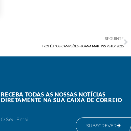
SEGUINTE
TROFÉU “OS CAMPEÕES -JOANA MARTINS PSTD” 2025
RECEBA TODAS AS NOSSAS NOTÍCIAS
DIRETAMENTE NA SUA CAIXA DE CORREIO
O Seu Email
SUBSCREVER