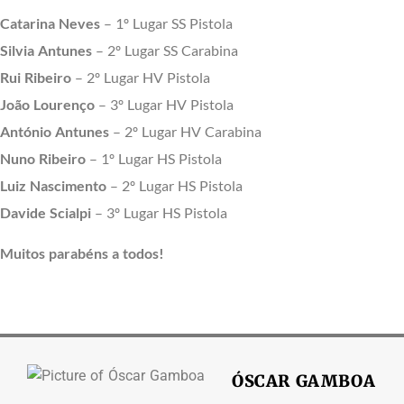
Catarina Neves
– 1º Lugar SS Pistola
Silvia Antunes
– 2º Lugar SS Carabina
Rui Ribeiro
– 2º Lugar HV Pistola
João Lourenço
– 3º Lugar HV Pistola
António Antunes
– 2º Lugar HV Carabina
Nuno Ribeiro
– 1º Lugar HS Pistola
Luiz Nascimento
– 2º Lugar HS Pistola
Davide Scialpi
– 3º Lugar HS Pistola
Muitos parabéns a todos!
ÓSCAR GAMBOA