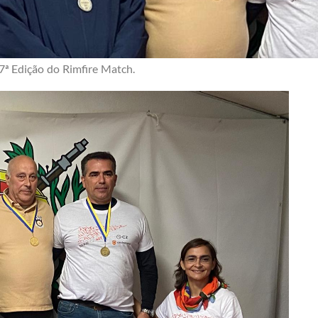
7ª Edição do Rimfire Match.