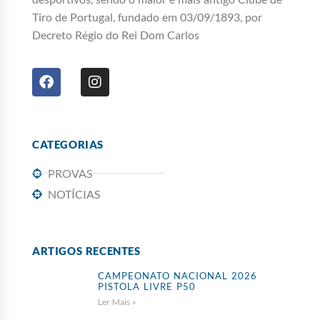
Tiro de Portugal, fundado em 03/09/1893, por
Decreto Régio do Rei Dom Carlos
CATEGORIAS
PROVAS
NOTÍCIAS
ARTIGOS RECENTES
CAMPEONATO NACIONAL 2026
PISTOLA LIVRE P50
Ler Mais »