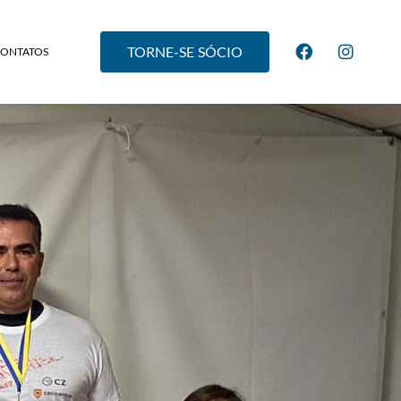
TORNE-SE SÓCIO
CONTATOS