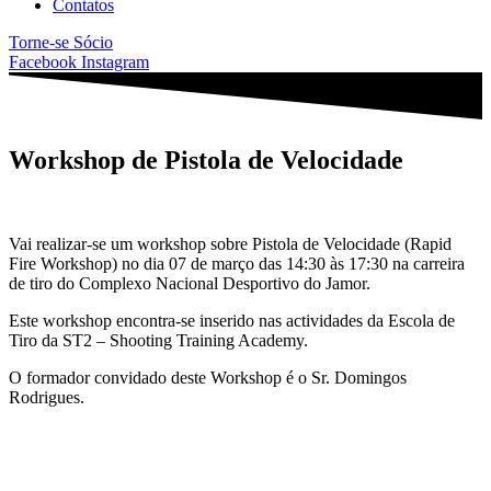
Contatos
Torne-se Sócio
Facebook
Instagram
Workshop de Pistola de Velocidade
Vai realizar-se um workshop sobre Pistola de Velocidade (Rapid
Fire Workshop) no dia 07 de março das 14:30 às 17:30 na carreira
de tiro do Complexo Nacional Desportivo do Jamor.
Este workshop encontra-se inserido nas actividades da Escola de
Tiro da ST2 – Shooting Training Academy.
O formador convidado deste Workshop é o Sr. Domingos
Rodrigues.