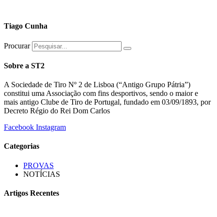
Tiago Cunha
Procurar
Sobre a ST2
A Sociedade de Tiro Nº 2 de Lisboa (“Antigo Grupo Pátria”)
constitui uma Associação com fins desportivos, sendo o maior e
mais antigo Clube de Tiro de Portugal, fundado em 03/09/1893, por
Decreto Régio do Rei Dom Carlos
Facebook
Instagram
Categorias
PROVAS
NOTÍCIAS
Artigos Recentes