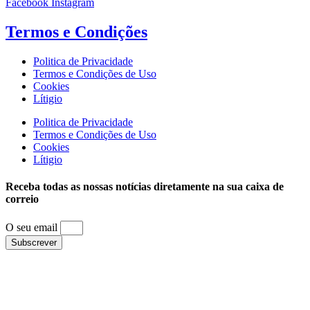
Facebook
Instagram
Termos e
Condições
Politica de Privacidade
Termos e Condições de Uso
Cookies
Lítigio
Politica de Privacidade
Termos e Condições de Uso
Cookies
Lítigio
Receba todas as nossas notícias diretamente na sua caixa de
correio
O seu email
Subscrever