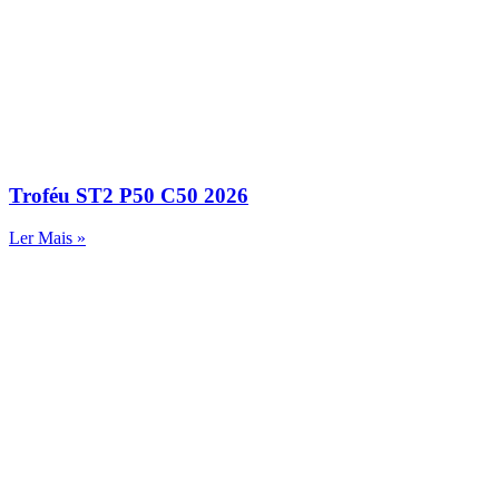
Troféu ST2 P50 C50 2026
Ler Mais »