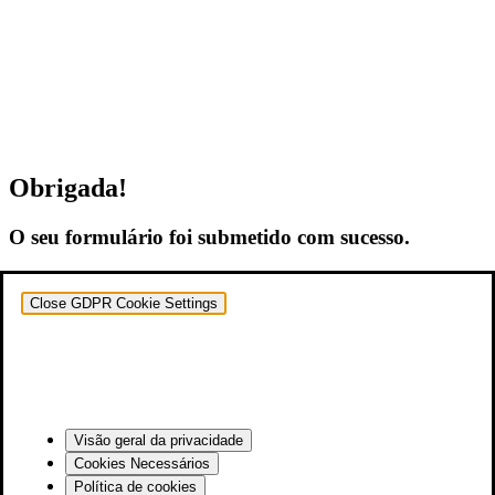
Obrigada!
O seu formulário foi submetido com sucesso.
Close GDPR Cookie Settings
Visão geral da privacidade
Cookies Necessários
Política de cookies