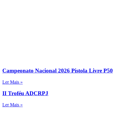
Campeonato Nacional 2026 Pistola Livre P50
Ler Mais »
II Troféu ADCRPJ
Ler Mais »