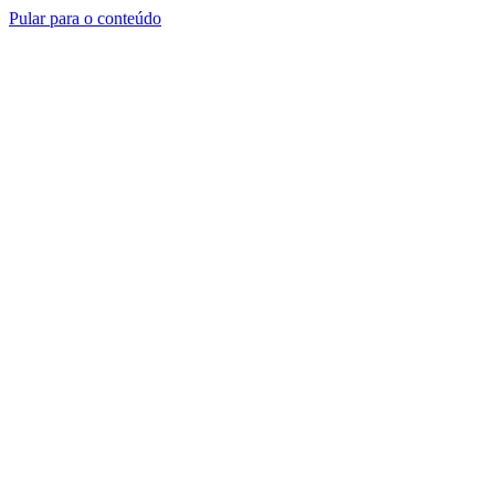
Pular para o conteúdo