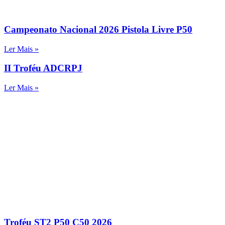
Campeonato Nacional 2026 Pistola Livre P50
Ler Mais »
II Troféu ADCRPJ
Ler Mais »
Troféu ST2 P50 C50 2026