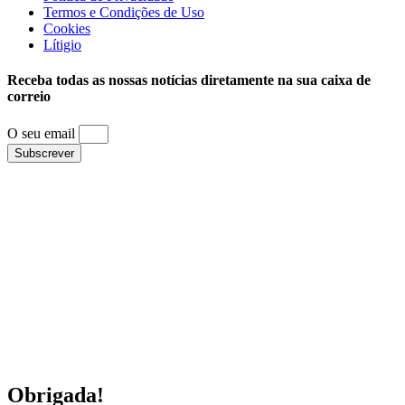
Termos e Condições de Uso
Cookies
Lítigio
Receba todas as nossas notícias diretamente na sua caixa de
correio
O seu email
Subscrever
Obrigada!