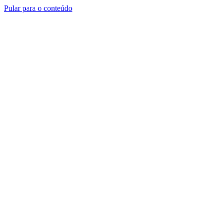
Pular para o conteúdo