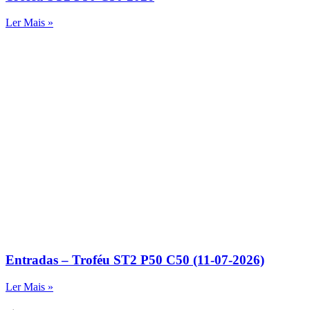
Ler Mais »
Entradas – Troféu ST2 P50 C50 (11-07-2026)
Ler Mais »