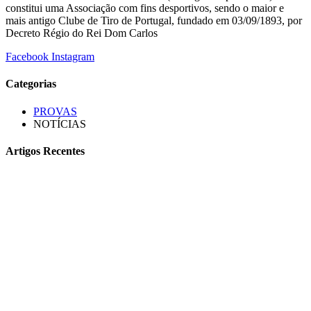
constitui uma Associação com fins desportivos, sendo o maior e
mais antigo Clube de Tiro de Portugal, fundado em 03/09/1893, por
Decreto Régio do Rei Dom Carlos
Facebook
Instagram
Categorias
PROVAS
NOTÍCIAS
Artigos Recentes