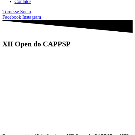
Contatos
Torne-se Sócio
Facebook
Instagram
XII Open do CAPPSP