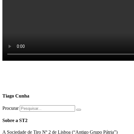
Tiago Cunha
Procurar
Sobre a ST2
A Sociedade de Tiro Nº 2 de Lisboa (“Antigo Grupo Pátria”)