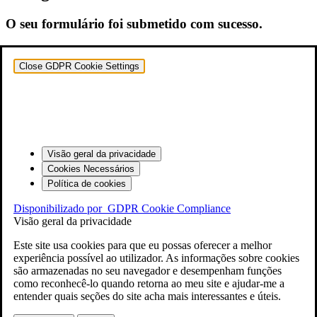
O seu formulário foi submetido com sucesso.
Close GDPR Cookie Settings
Visão geral da privacidade
Cookies Necessários
Política de cookies
Disponibilizado por
GDPR Cookie Compliance
Visão geral da privacidade
Este site usa cookies para que eu possas oferecer a melhor
experiência possível ao utilizador. As informações sobre cookies
são armazenadas no seu navegador e desempenham funções
como reconhecê-lo quando retorna ao meu site e ajudar-me a
entender quais seções do site acha mais interessantes e úteis.