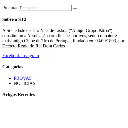
Procurar
Sobre a ST2
A Sociedade de Tiro Nº 2 de Lisboa (“Antigo Grupo Pátria”)
constitui uma Associação com fins desportivos, sendo o maior e
mais antigo Clube de Tiro de Portugal, fundado em 03/09/1893, por
Decreto Régio do Rei Dom Carlos
Facebook
Instagram
Categorias
PROVAS
NOTÍCIAS
Artigos Recentes