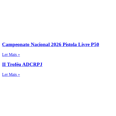
Campeonato Nacional 2026 Pistola Livre P50
Ler Mais »
II Troféu ADCRPJ
Ler Mais »