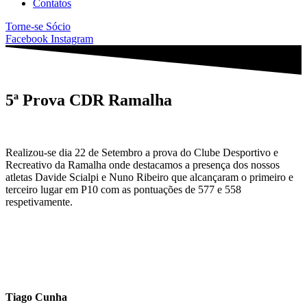
Contatos
Torne-se Sócio
Facebook
Instagram
5ª Prova CDR Ramalha
Realizou-se dia 22 de Setembro a prova do Clube Desportivo e
Recreativo da Ramalha onde destacamos a presença dos nossos
atletas Davide Scialpi e Nuno Ribeiro que alcançaram o primeiro e
terceiro lugar em P10 com as pontuações de 577 e 558
respetivamente.
Tiago Cunha