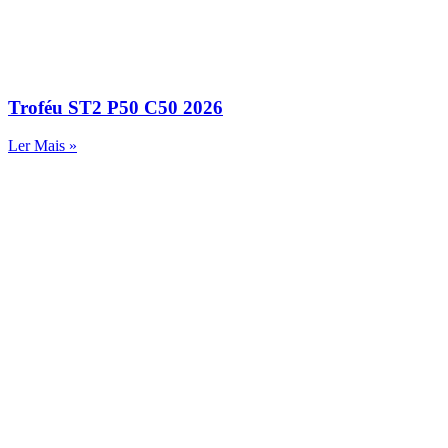
Troféu ST2 P50 C50 2026
Ler Mais »