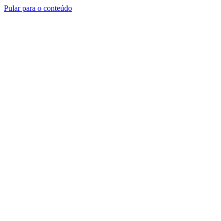
Pular para o conteúdo