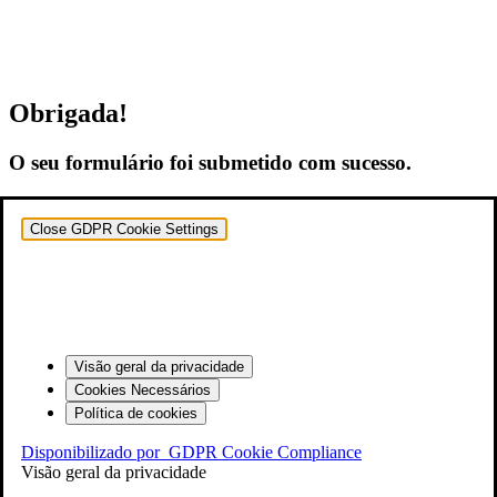
Obrigada!
O seu formulário foi submetido com sucesso.
Close GDPR Cookie Settings
Visão geral da privacidade
Cookies Necessários
Política de cookies
Disponibilizado por
GDPR Cookie Compliance
Visão geral da privacidade