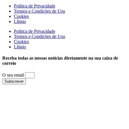
Politica de Privacidade
Termos e Condições de Uso
Cookies
Lítigio
Politica de Privacidade
Termos e Condições de Uso
Cookies
Lítigio
Receba todas as nossas notícias diretamente na sua caixa de
correio
O seu email
Subscrever