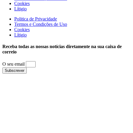
Cookies
Lítigio
Politica de Privacidade
Termos e Condições de Uso
Cookies
Lítigio
Receba todas as nossas notícias diretamente na sua caixa de
correio
O seu email
Subscrever