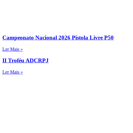
Campeonato Nacional 2026 Pistola Livre P50
Ler Mais »
II Troféu ADCRPJ
Ler Mais »