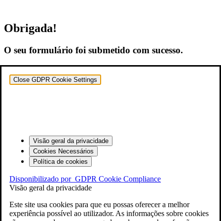
Obrigada!
O seu formulário foi submetido com sucesso.
Close GDPR Cookie Settings
Visão geral da privacidade
Cookies Necessários
Política de cookies
Disponibilizado por
GDPR Cookie Compliance
Visão geral da privacidade
Este site usa cookies para que eu possas oferecer a melhor
experiência possível ao utilizador. As informações sobre cookies