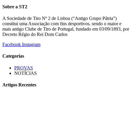
Sobre a ST2
A Sociedade de Tiro Nº 2 de Lisboa (“Antigo Grupo Pátria”)
constitui uma Associação com fins desportivos, sendo o maior e
mais antigo Clube de Tiro de Portugal, fundado em 03/09/1893, por
Decreto Régio do Rei Dom Carlos
Facebook
Instagram
Categorias
PROVAS
NOTÍCIAS
Artigos Recentes