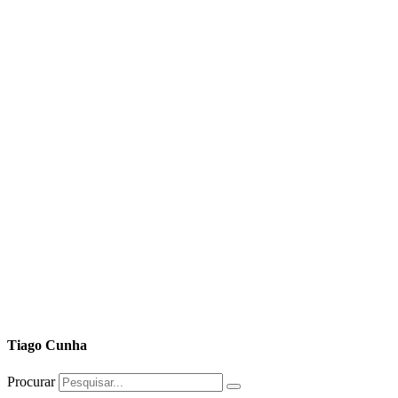
Tiago Cunha
Procurar