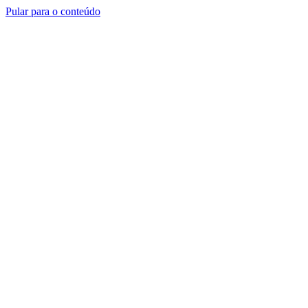
Pular para o conteúdo