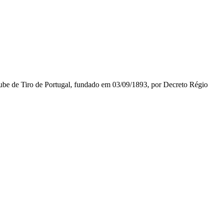
lube de Tiro de Portugal, fundado em 03/09/1893, por Decreto Régio