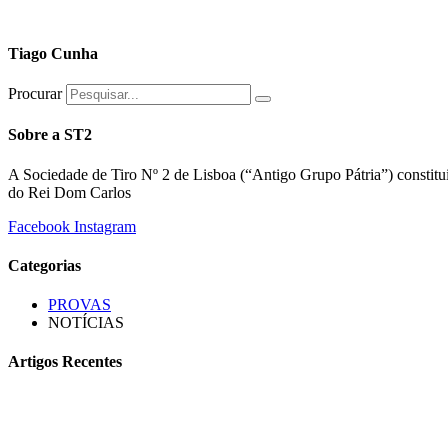
Tiago Cunha
Procurar
Sobre a ST2
A Sociedade de Tiro Nº 2 de Lisboa (“Antigo Grupo Pátria”) constitu
do Rei Dom Carlos
Facebook
Instagram
Categorias
PROVAS
NOTÍCIAS
Artigos Recentes