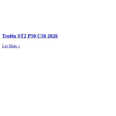
Troféu ST2 P50 C50 2026
Ler Mais »