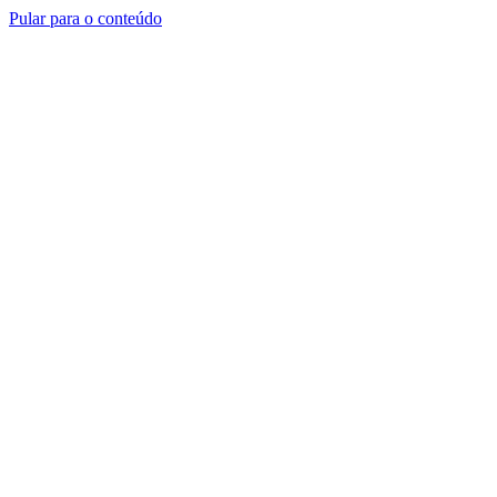
Pular para o conteúdo