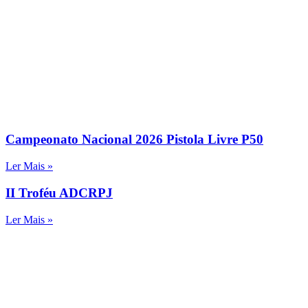
Campeonato Nacional 2026 Pistola Livre P50
Ler Mais »
II Troféu ADCRPJ
Ler Mais »