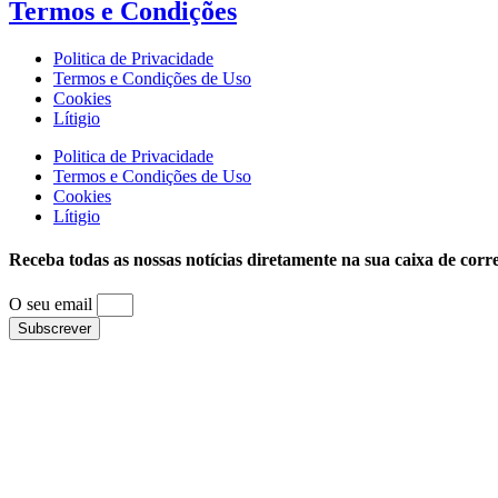
Termos e
Condições
Politica de Privacidade
Termos e Condições de Uso
Cookies
Lítigio
Politica de Privacidade
Termos e Condições de Uso
Cookies
Lítigio
Receba todas as nossas notícias diretamente na sua caixa de corr
O seu email
Subscrever