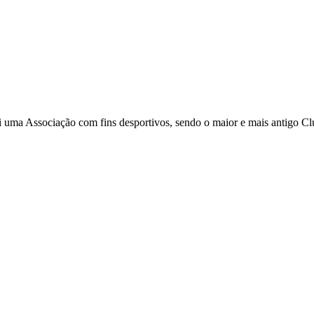
i uma Associação com fins desportivos, sendo o maior e mais antigo C