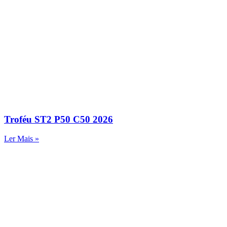
Troféu ST2 P50 C50 2026
Ler Mais »