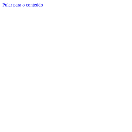
Pular para o conteúdo