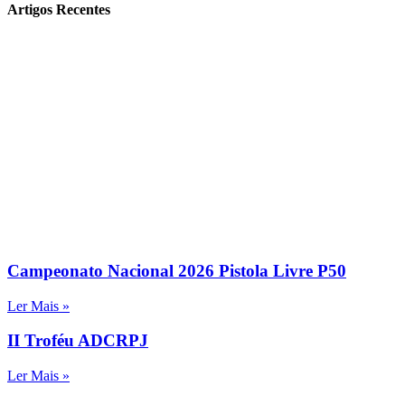
Artigos Recentes
Campeonato Nacional 2026 Pistola Livre P50
Ler Mais »
II Troféu ADCRPJ
Ler Mais »