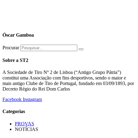
Óscar Gamboa
Procurar
Sobre a ST2
A Sociedade de Tiro Nº 2 de Lisboa (“Antigo Grupo Pátria”)
constitui uma Associação com fins desportivos, sendo o maior e
mais antigo Clube de Tiro de Portugal, fundado em 03/09/1893, por
Decreto Régio do Rei Dom Carlos
Facebook
Instagram
Categorias
PROVAS
NOTÍCIAS