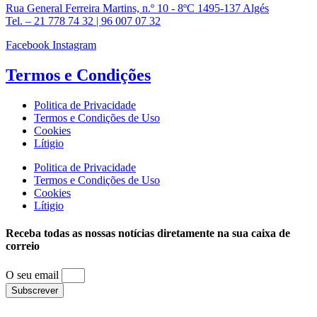
Rua General Ferreira Martins, n.º 10 - 8ºC 1495-137 Algés
Tel. – 21 778 74 32 | 96 007 07 32
Facebook
Instagram
Termos e
Condições
Politica de Privacidade
Termos e Condições de Uso
Cookies
Lítigio
Politica de Privacidade
Termos e Condições de Uso
Cookies
Lítigio
Receba todas as nossas notícias diretamente na sua caixa de
correio
O seu email
Subscrever