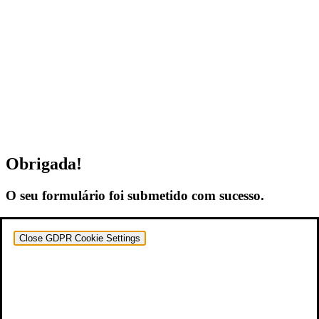
Obrigada!
O seu formulário foi submetido com sucesso.
Close GDPR Cookie Settings