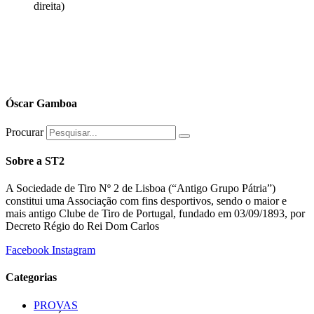
direita)
Óscar Gamboa
Procurar
Sobre a ST2
A Sociedade de Tiro Nº 2 de Lisboa (“Antigo Grupo Pátria”)
constitui uma Associação com fins desportivos, sendo o maior e
mais antigo Clube de Tiro de Portugal, fundado em 03/09/1893, por
Decreto Régio do Rei Dom Carlos
Facebook
Instagram
Categorias
PROVAS