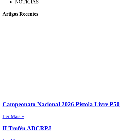
NOTÍCIAS
Artigos Recentes
Campeonato Nacional 2026 Pistola Livre P50
Ler Mais »
II Troféu ADCRPJ