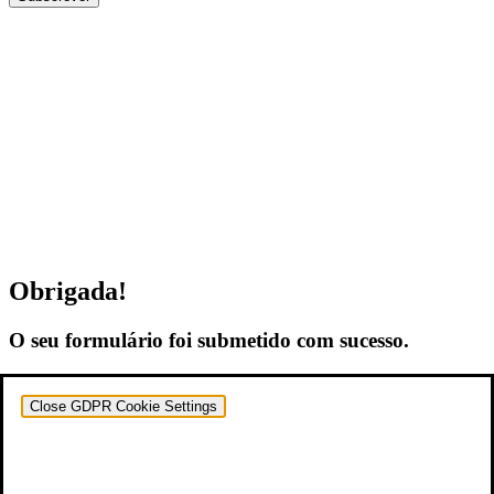
Obrigada!
O seu formulário foi submetido com sucesso.
Close GDPR Cookie Settings