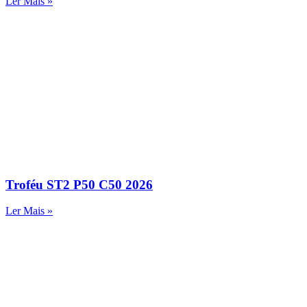
Ler Mais »
Troféu ST2 P50 C50 2026
Ler Mais »