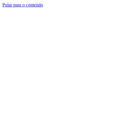
Pular para o conteúdo