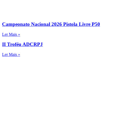
Campeonato Nacional 2026 Pistola Livre P50
Ler Mais »
II Troféu ADCRPJ
Ler Mais »