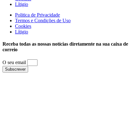
Lítigio
Politica de Privacidade
Termos e Condições de Uso
Cookies
Lítigio
Receba todas as nossas notícias diretamente na sua caixa de
correio
O seu email
Subscrever