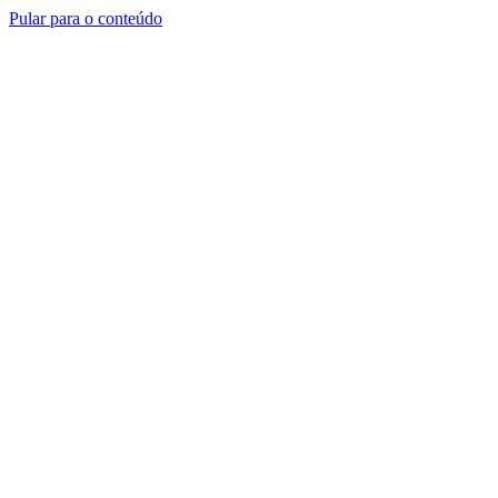
Pular para o conteúdo