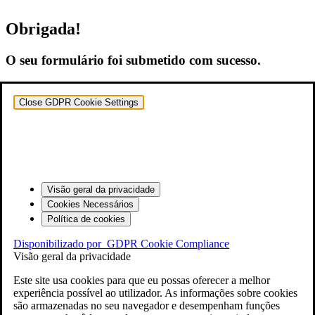
Obrigada!
O seu formulário foi submetido com sucesso.
Close GDPR Cookie Settings
Visão geral da privacidade
Cookies Necessários
Política de cookies
Disponibilizado por
GDPR Cookie Compliance
Visão geral da privacidade
Este site usa cookies para que eu possas oferecer a melhor
experiência possível ao utilizador. As informações sobre cookies
são armazenadas no seu navegador e desempenham funções