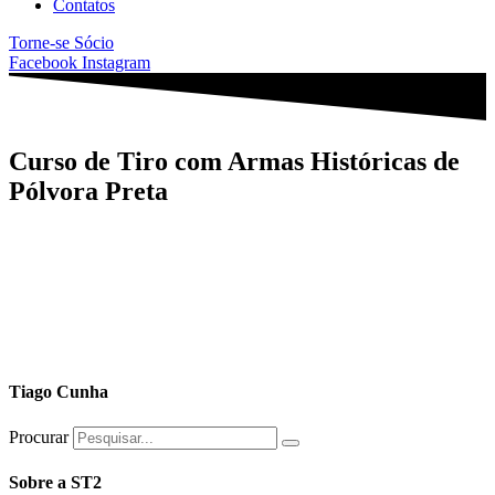
Contatos
Torne-se Sócio
Facebook
Instagram
Curso de Tiro com Armas Históricas de
Pólvora Preta
Tiago Cunha
Procurar
Sobre a ST2