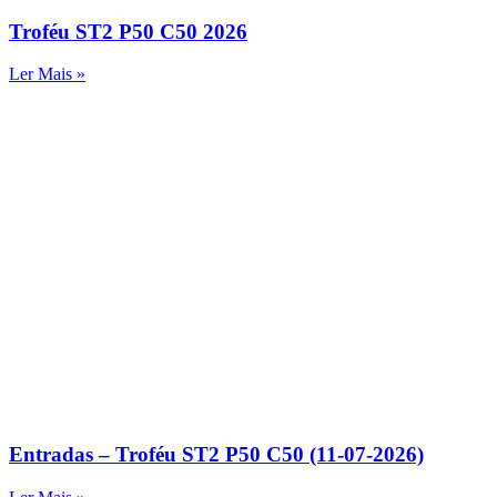
Troféu ST2 P50 C50 2026
Ler Mais »
Entradas – Troféu ST2 P50 C50 (11-07-2026)