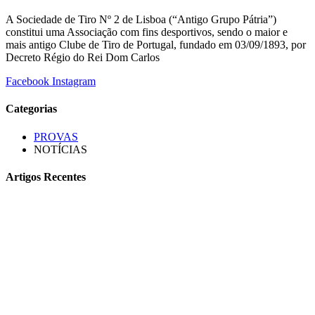
A Sociedade de Tiro Nº 2 de Lisboa (“Antigo Grupo Pátria”)
constitui uma Associação com fins desportivos, sendo o maior e
mais antigo Clube de Tiro de Portugal, fundado em 03/09/1893, por
Decreto Régio do Rei Dom Carlos
Facebook
Instagram
Categorias
PROVAS
NOTÍCIAS
Artigos Recentes