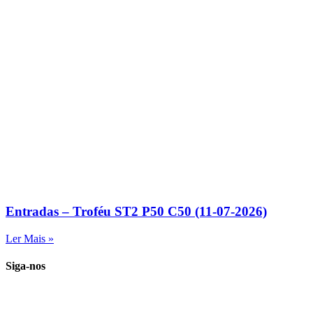
Entradas – Troféu ST2 P50 C50 (11-07-2026)
Ler Mais »
Siga-nos