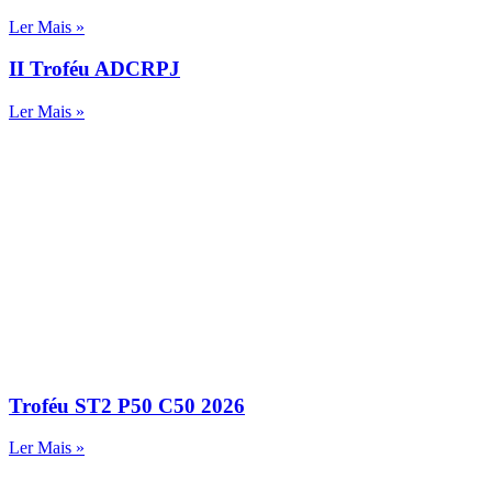
Ler Mais »
II Troféu ADCRPJ
Ler Mais »
Troféu ST2 P50 C50 2026
Ler Mais »