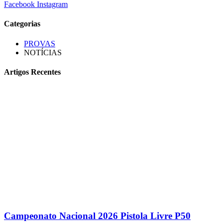
Facebook
Instagram
Categorias
PROVAS
NOTÍCIAS
Artigos Recentes
Campeonato Nacional 2026 Pistola Livre P50