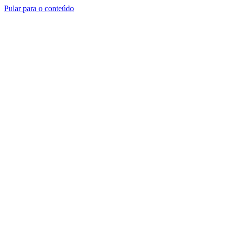
Pular para o conteúdo