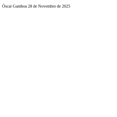
Óscar Gamboa
28 de Novembro de 2025