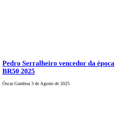
Pedro Serralheiro vencedor da época
BR50 2025
Óscar Gamboa
3 de Agosto de 2025