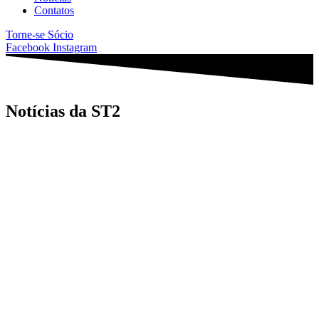
Contatos
Torne-se Sócio
Facebook
Instagram
Notícias da ST2