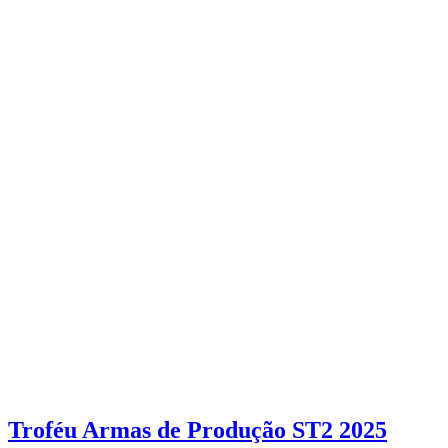
Troféu Armas de Produção ST2 2025