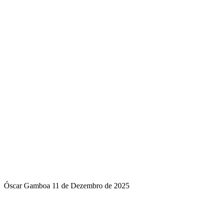
Óscar Gamboa
11 de Dezembro de 2025