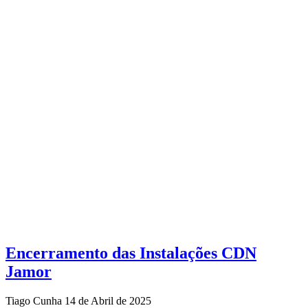
Encerramento das Instalações CDN
Jamor
Tiago Cunha
14 de Abril de 2025