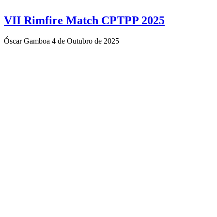
VII Rimfire Match CPTPP 2025
Óscar Gamboa
4 de Outubro de 2025