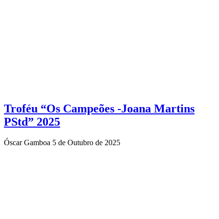
Troféu “Os Campeões -Joana Martins
PStd” 2025
Óscar Gamboa
5 de Outubro de 2025