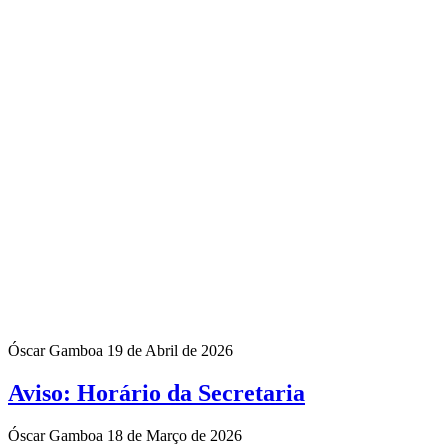
Óscar Gamboa
19 de Abril de 2026
Aviso: Horário da Secretaria
Óscar Gamboa
18 de Março de 2026