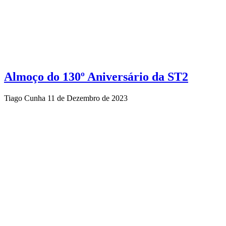
Almoço do 130º Aniversário da ST2
Tiago Cunha
11 de Dezembro de 2023