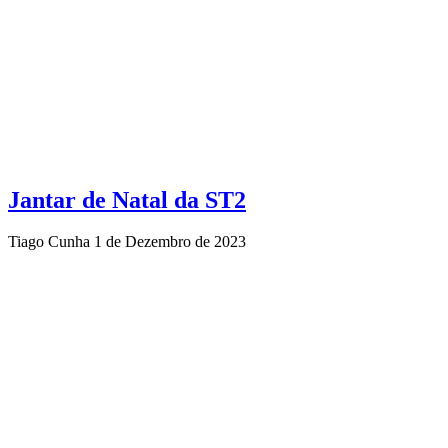
Jantar de Natal da ST2
Tiago Cunha
1 de Dezembro de 2023