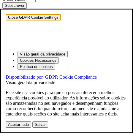
Subscrever
Close GDPR Cookie Settings
Visão geral da privacidade
Cookies Necessários
Política de cookies
Disponibilizado por
GDPR Cookie Compliance
Visão geral da privacidade
Este site usa cookies para que eu possas oferecer a melhor
experiência possível ao utilizador. As informações sobre cookies
são armazenadas no seu navegador e desempenham funções
como reconhecê-lo quando retorna ao meu site e ajudar-me a
entender quais seções do site acha mais interessantes e úteis.
Aceitar tudo
Salvar