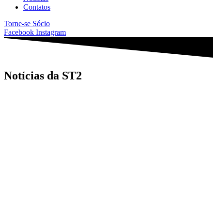
Contatos
Torne-se Sócio
Facebook
Instagram
Notícias da ST2