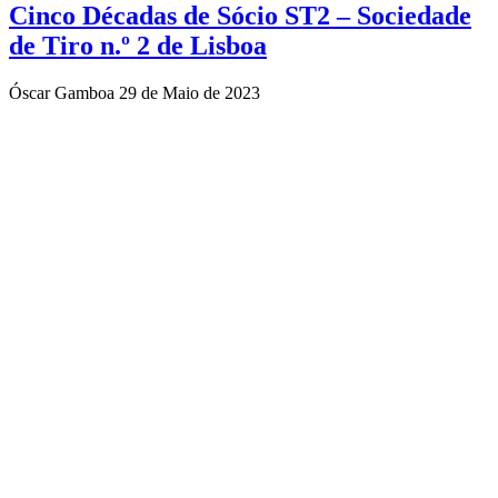
Cinco Décadas de Sócio ST2 – Sociedade
de Tiro n.º 2 de Lisboa
Óscar Gamboa
29 de Maio de 2023