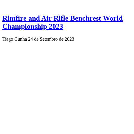
Rimfire and Air Rifle Benchrest World
Championship 2023
Tiago Cunha
24 de Setembro de 2023