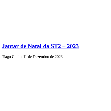
Jantar de Natal da ST2 – 2023
Tiago Cunha
11 de Dezembro de 2023