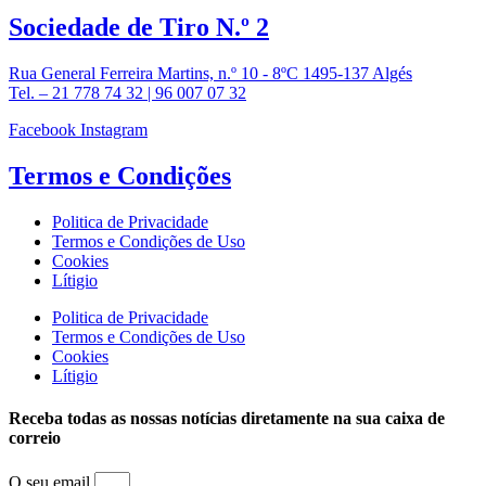
Sociedade de
Tiro N.º 2
Rua General Ferreira Martins, n.º 10 - 8ºC 1495-137 Algés
Tel. – 21 778 74 32 | 96 007 07 32
Facebook
Instagram
Termos e
Condições
Politica de Privacidade
Termos e Condições de Uso
Cookies
Lítigio
Politica de Privacidade
Termos e Condições de Uso
Cookies
Lítigio
Receba todas as nossas notícias diretamente na sua caixa de
correio
O seu email