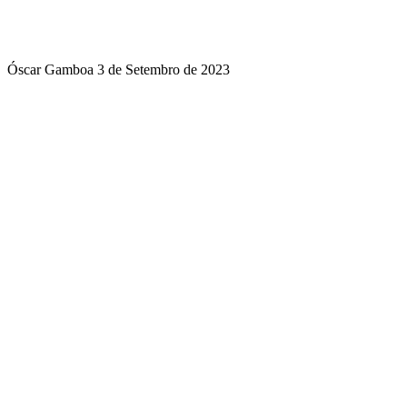
Óscar Gamboa
3 de Setembro de 2023