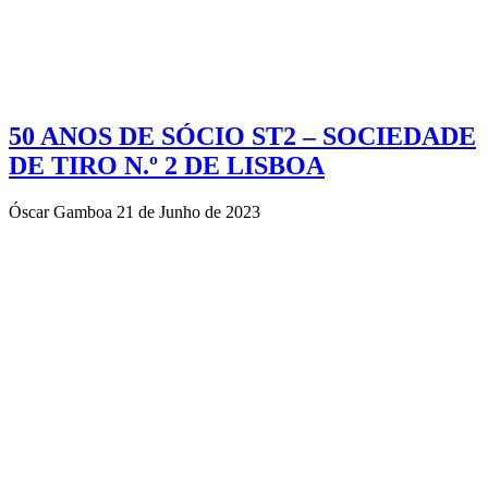
50 ANOS DE SÓCIO ST2 – SOCIEDADE
DE TIRO N.º 2 DE LISBOA
Óscar Gamboa
21 de Junho de 2023