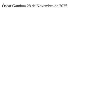
Óscar Gamboa
28 de Novembro de 2025