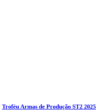
Troféu Armas de Produção ST2 2025