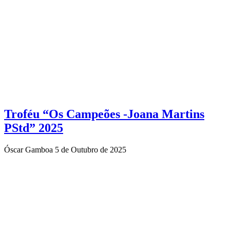
Troféu “Os Campeões -Joana Martins
PStd” 2025
Óscar Gamboa
5 de Outubro de 2025