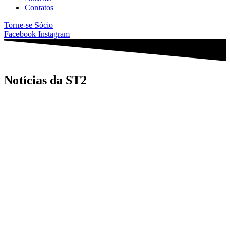
Contatos
Torne-se Sócio
Facebook
Instagram
Notícias da ST2