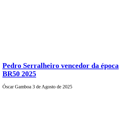
Pedro Serralheiro vencedor da época
BR50 2025
Óscar Gamboa
3 de Agosto de 2025