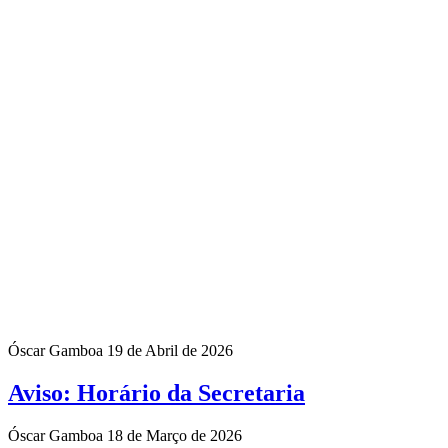
Óscar Gamboa
19 de Abril de 2026
Aviso: Horário da Secretaria
Óscar Gamboa
18 de Março de 2026