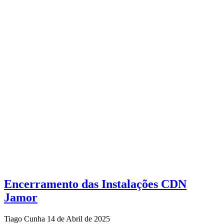
Encerramento das Instalações CDN
Jamor
Tiago Cunha
14 de Abril de 2025