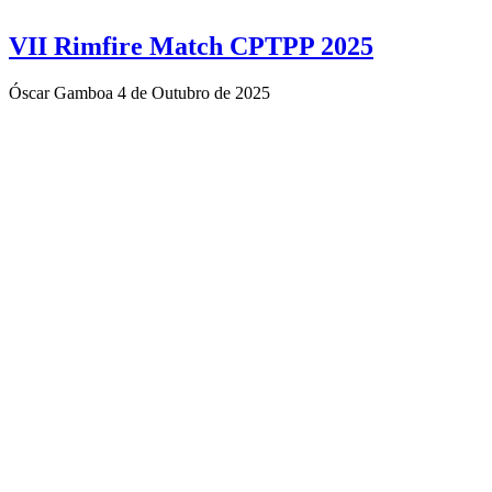
VII Rimfire Match CPTPP 2025
Óscar Gamboa
4 de Outubro de 2025