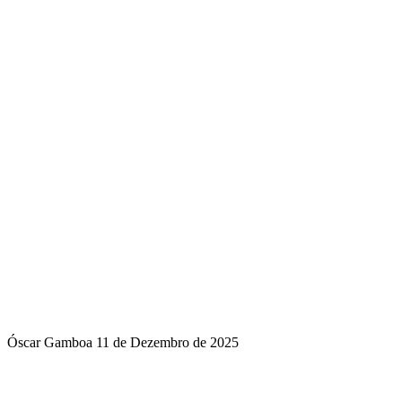
Óscar Gamboa
11 de Dezembro de 2025