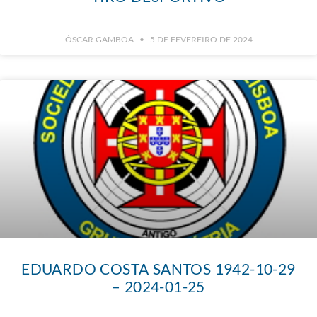
ÓSCAR GAMBOA
5 DE FEVEREIRO DE 2024
EDUARDO COSTA SANTOS 1942-10-29
– 2024-01-25