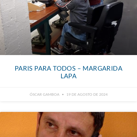
PARIS PARA TODOS – MARGARIDA
LAPA
ÓSCAR GAMBOA
19 DE AGOSTO DE 2024