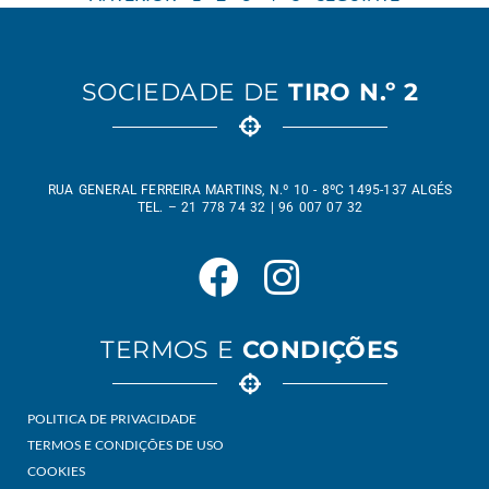
SOCIEDADE DE
TIRO N.º 2
RUA GENERAL FERREIRA MARTINS, N.º 10 - 8ºC 1495-137 ALGÉS
TEL. – 21 778 74 32 | 96 007 07 32
TERMOS E
CONDIÇÕES
POLITICA DE PRIVACIDADE
TERMOS E CONDIÇÕES DE USO
COOKIES