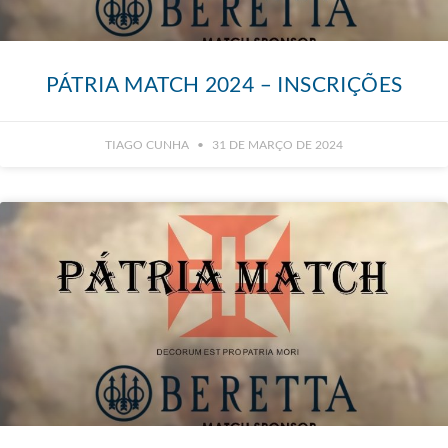
PÁTRIA MATCH 2024 – INSCRIÇÕES
TIAGO CUNHA
31 DE MARÇO DE 2024