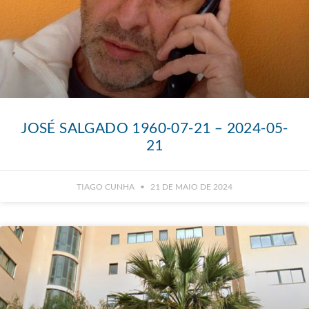
JOSÉ SALGADO 1960-07-21 – 2024-05-
21
TIAGO CUNHA
21 DE MAIO DE 2024