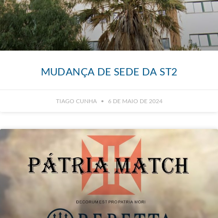
MUDANÇA DE SEDE DA ST2
TIAGO CUNHA
6 DE MAIO DE 2024