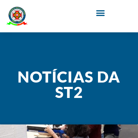
NOTÍCIAS DA
ST2