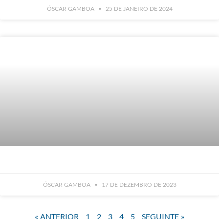
ÓSCAR GAMBOA
25 DE JANEIRO DE 2024
ÓSCAR GAMBOA
17 DE DEZEMBRO DE 2023
« ANTERIOR
1
2
3
4
5
SEGUINTE »