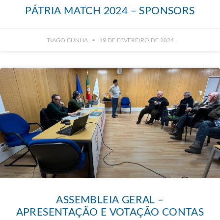
PÁTRIA MATCH 2024 – SPONSORS
TIAGO CUNHA
19 DE FEVEREIRO DE 2024
ASSEMBLEIA GERAL –
APRESENTAÇÃO E VOTAÇÃO CONTAS