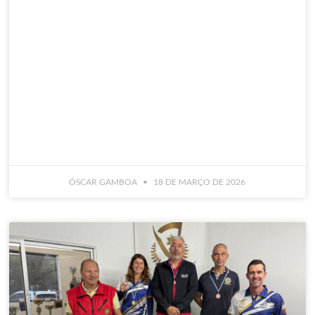
ÓSCAR GAMBOA
18 DE MARÇO DE 2026