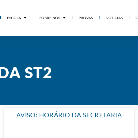
ESCOLA
SOBRE NÓS
PROVAS
NOTÍCIAS
DA ST2
AVISO: HORÁRIO DA SECRETARIA