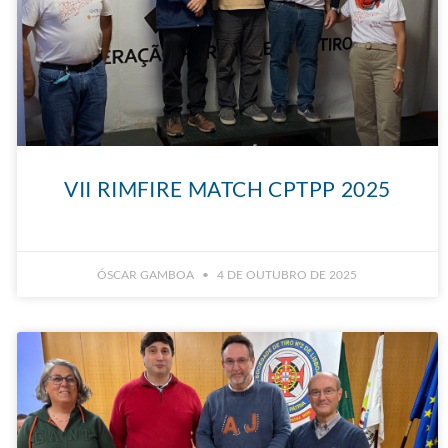
VII RIMFIRE MATCH CPTPP 2025
ÓSCAR GAMBOA
4 DE OUTUBRO DE 2025