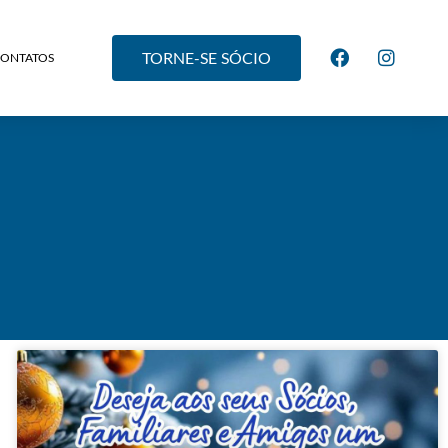
TORNE-SE SÓCIO
CONTATOS