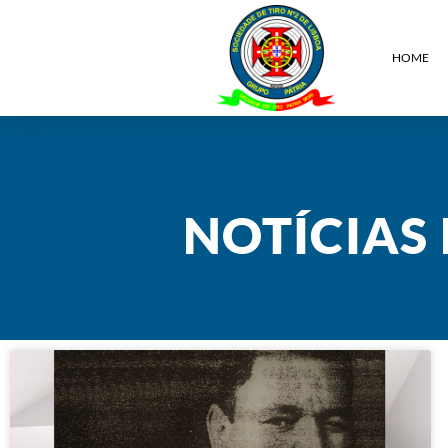
HOME
NOTÍCIAS 