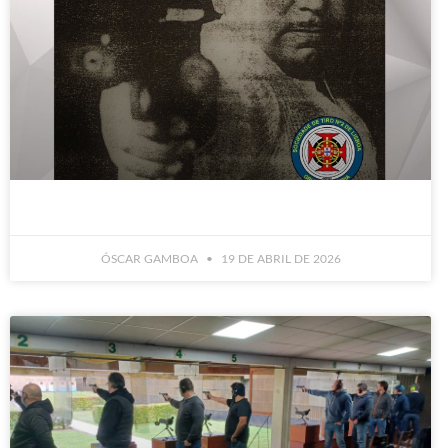
ÓSCAR GAMBOA
19 DE ABRIL DE 2026