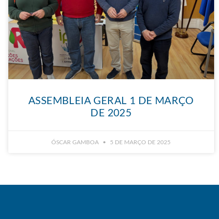
ASSEMBLEIA GERAL 1 DE MARÇO
DE 2025
ÓSCAR GAMBOA
5 DE MARÇO DE 2025