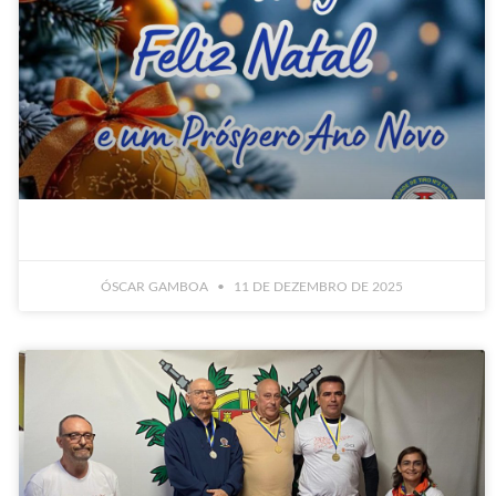
ÓSCAR GAMBOA
11 DE DEZEMBRO DE 2025