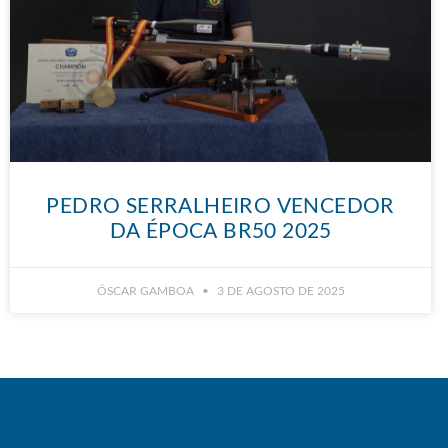
PEDRO SERRALHEIRO VENCEDOR
DA ÉPOCA BR50 2025
ÓSCAR GAMBOA
3 DE AGOSTO DE 2025